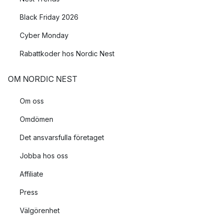
Black Friday 2026
Cyber Monday
Rabattkoder hos Nordic Nest
OM NORDIC NEST
Om oss
Omdömen
Det ansvarsfulla företaget
Jobba hos oss
Affiliate
Press
Välgörenhet