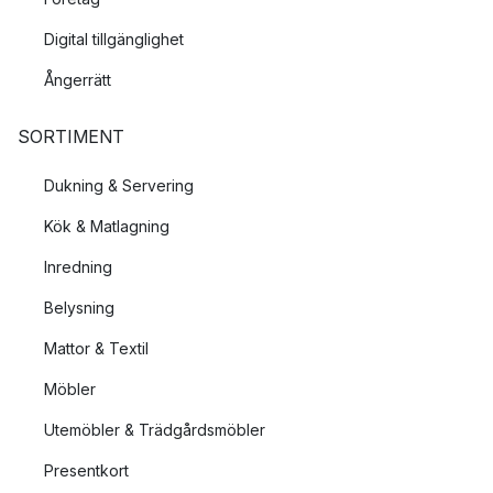
Digital tillgänglighet
Ångerrätt
SORTIMENT
Dukning & Servering
Kök & Matlagning
Inredning
Belysning
Mattor & Textil
Möbler
Utemöbler & Trädgårdsmöbler
Presentkort