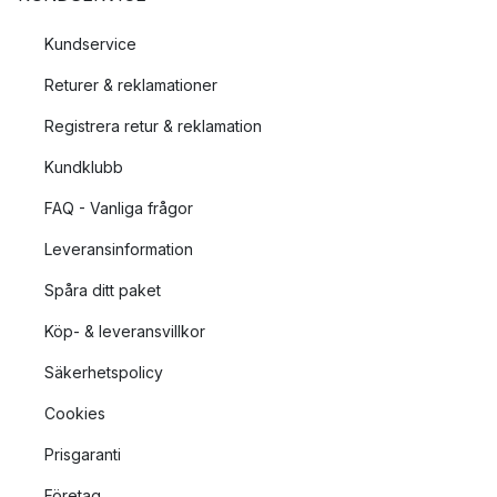
Kundservice
Returer & reklamationer
Registrera retur & reklamation
Kundklubb
FAQ - Vanliga frågor
Leveransinformation
Spåra ditt paket
Köp- & leveransvillkor
Säkerhetspolicy
Cookies
Prisgaranti
Företag