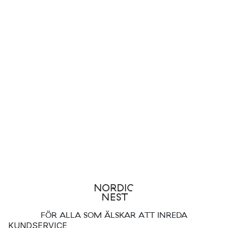
FÖR ALLA SOM ÄLSKAR ATT INREDA
KUNDSERVICE