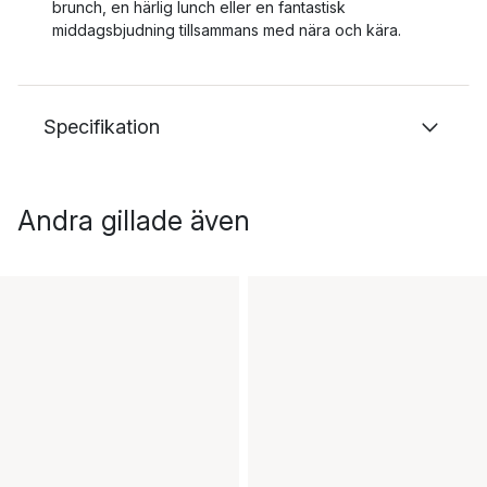
brunch, en härlig lunch eller en fantastisk
middagsbjudning tillsammans med nära och kära.
Specifikation
Andra gillade även