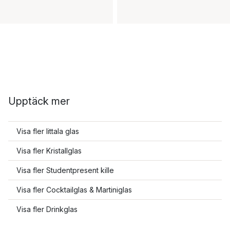
Upptäck mer
Visa fler Iittala glas
Visa fler Kristallglas
Visa fler Studentpresent kille
Visa fler Cocktailglas & Martiniglas
Visa fler Drinkglas