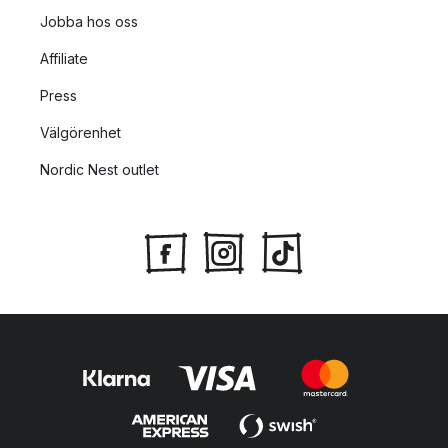
Jobba hos oss
Affiliate
Press
Välgörenhet
Nordic Nest outlet