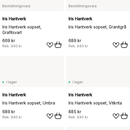
Beställningsvara
Beställningsvara
Iris Hantverk
Iris Hantverk
Iris Hantverk sopset,
Iris Hantverk sopset, Granitgrå
Grafitsvart
669 kr
689 kr
Rek.
940 kr
Rek.
940 kr
I lager
I lager
Iris Hantverk
Iris Hantverk
Iris Hantverk sopset, Umbra
Iris Hantverk sopset, Vitkrita
689 kr
885 kr
Rek.
940 kr
Rek.
940 kr