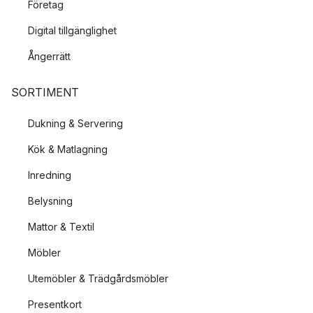
Företag
Digital tillgänglighet
Ångerrätt
SORTIMENT
Dukning & Servering
Kök & Matlagning
Inredning
Belysning
Mattor & Textil
Möbler
Utemöbler & Trädgårdsmöbler
Presentkort