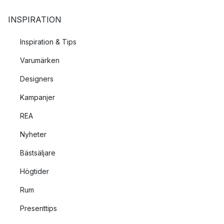
INSPIRATION
Inspiration & Tips
Varumärken
Designers
Kampanjer
REA
Nyheter
Bästsäljare
Högtider
Rum
Presenttips