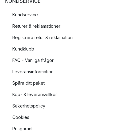
KUNDSERVICE
Kundservice
Returer & reklamationer
Registrera retur & reklamation
Kundklubb
FAQ - Vanliga frågor
Leveransinformation
Spåra ditt paket
Köp- & leveransvillkor
Säkerhetspolicy
Cookies
Prisgaranti