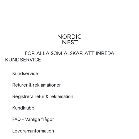
FÖR ALLA SOM ÄLSKAR ATT INREDA
KUNDSERVICE
Kundservice
Returer & reklamationer
Registrera retur & reklamation
Kundklubb
FAQ - Vanliga frågor
Leveransinformation