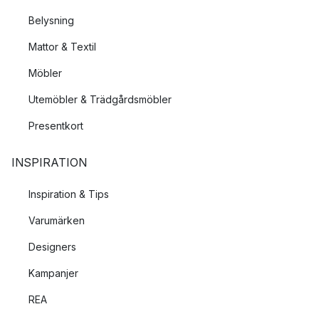
Belysning
Mattor & Textil
Möbler
Utemöbler & Trädgårdsmöbler
Presentkort
INSPIRATION
Inspiration & Tips
Varumärken
Designers
Kampanjer
REA