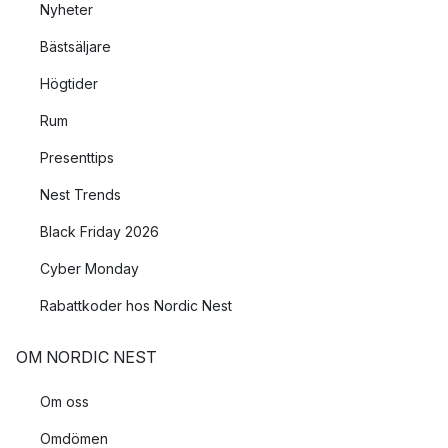
Nyheter
Bästsäljare
Högtider
Rum
Presenttips
Nest Trends
Black Friday 2026
Cyber Monday
Rabattkoder hos Nordic Nest
OM NORDIC NEST
Om oss
Omdömen