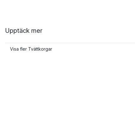
Upptäck mer
Visa fler Tvättkorgar