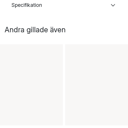
Specifikation
Andra gillade även