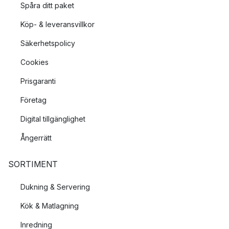
Spåra ditt paket
Köp- & leveransvillkor
Säkerhetspolicy
Cookies
Prisgaranti
Företag
Digital tillgänglighet
Ångerrätt
SORTIMENT
Dukning & Servering
Kök & Matlagning
Inredning