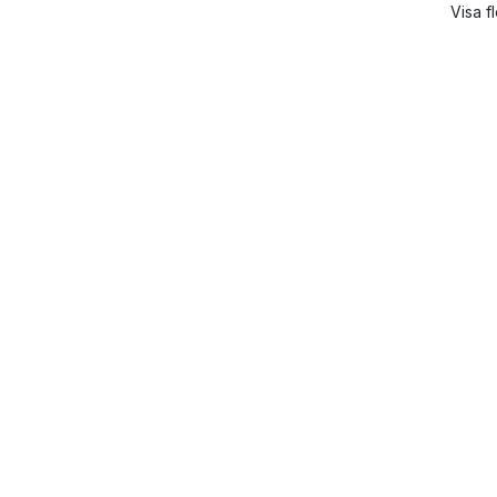
Visa f