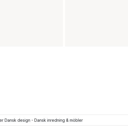
ler Dansk design - Dansk inredning & möbler