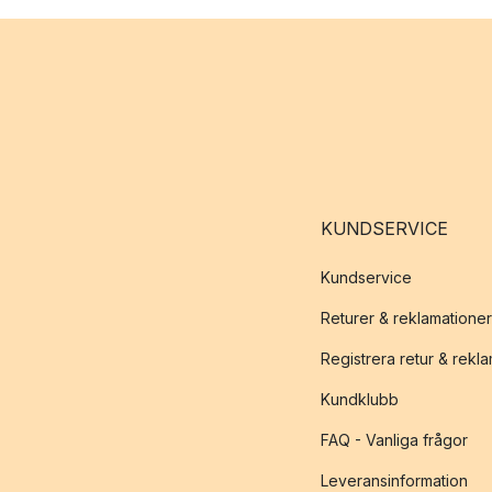
KUNDSERVICE
Kundservice
Returer & reklamationer
Registrera retur & rekl
Kundklubb
FAQ - Vanliga frågor
Leveransinformation