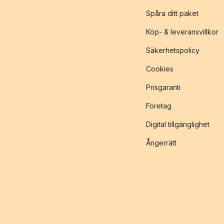
Spåra ditt paket
Köp- & leveransvillkor
Säkerhetspolicy
Cookies
Prisgaranti
Företag
Digital tillgänglighet
Ångerrätt