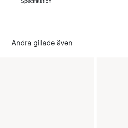
Specifikation
Andra gillade även