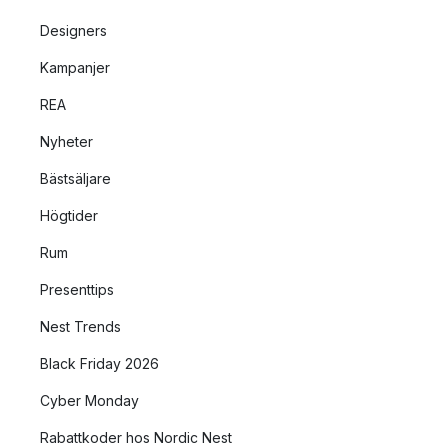
Designers
Kampanjer
REA
Nyheter
Bästsäljare
Högtider
Rum
Presenttips
Nest Trends
Black Friday 2026
Cyber Monday
Rabattkoder hos Nordic Nest