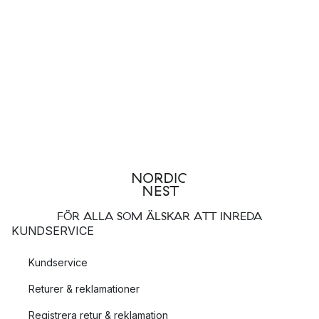
FÖR ALLA SOM ÄLSKAR ATT INREDA
KUNDSERVICE
Kundservice
Returer & reklamationer
Registrera retur & reklamation