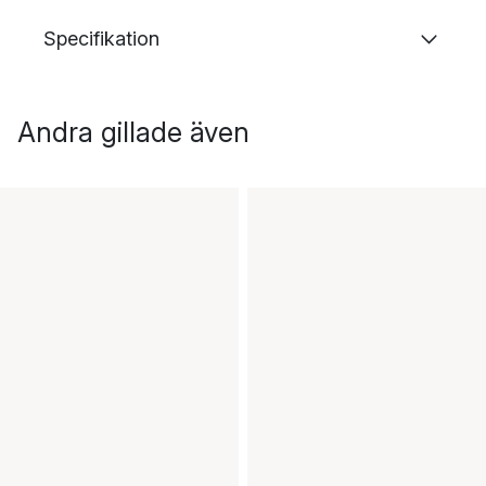
Specifikation
Andra gillade även