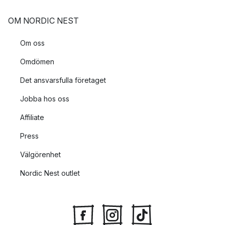
OM NORDIC NEST
Om oss
Omdömen
Det ansvarsfulla företaget
Jobba hos oss
Affiliate
Press
Välgörenhet
Nordic Nest outlet