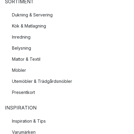
SORTIMENT
Dukning & Servering
Kök & Matlagning
Inredning
Belysning
Mattor & Textil
Möbler
Utemöbler & Trädgårdsmöbler
Presentkort
INSPIRATION
Inspiration & Tips
Varumärken