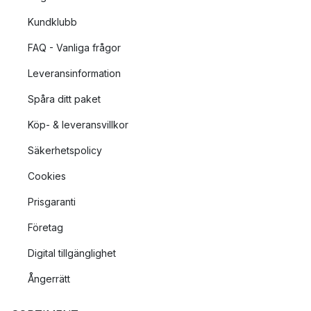
Kundklubb
FAQ - Vanliga frågor
Leveransinformation
Spåra ditt paket
Köp- & leveransvillkor
Säkerhetspolicy
Cookies
Prisgaranti
Företag
Digital tillgänglighet
Ångerrätt