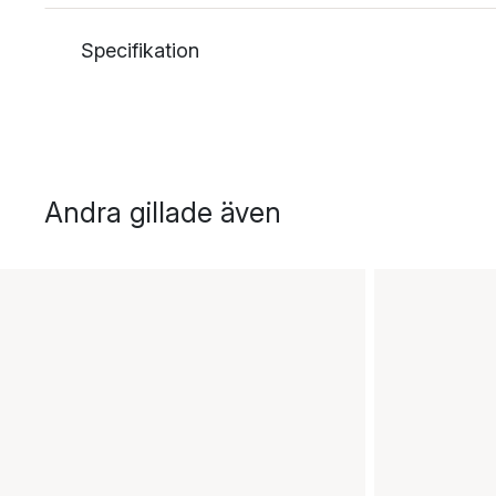
Specifikation
Andra gillade även