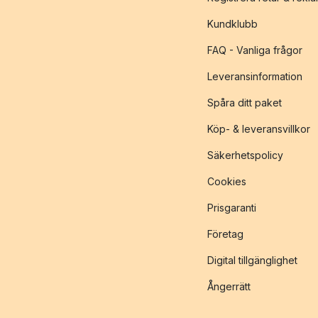
Kundklubb
FAQ - Vanliga frågor
Leveransinformation
Spåra ditt paket
Köp- & leveransvillkor
Säkerhetspolicy
Cookies
Prisgaranti
Företag
Digital tillgänglighet
Ångerrätt