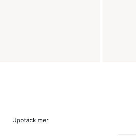
Upptäck mer