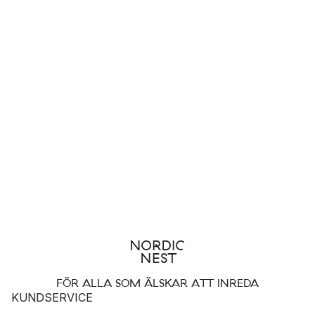
FÖR ALLA SOM ÄLSKAR ATT INREDA
KUNDSERVICE