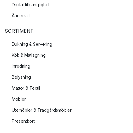
Digital tillgänglighet
Ångerrätt
SORTIMENT
Dukning & Servering
Kök & Matlagning
Inredning
Belysning
Mattor & Textil
Möbler
Utemöbler & Trädgårdsmöbler
Presentkort