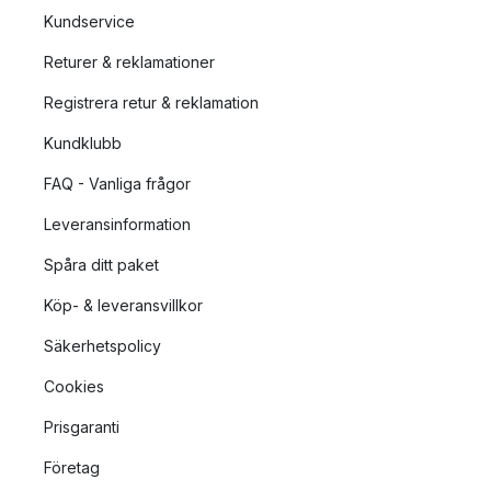
Kundservice
Returer & reklamationer
Registrera retur & reklamation
Kundklubb
FAQ - Vanliga frågor
Leveransinformation
Spåra ditt paket
Köp- & leveransvillkor
Säkerhetspolicy
Cookies
Prisgaranti
Företag