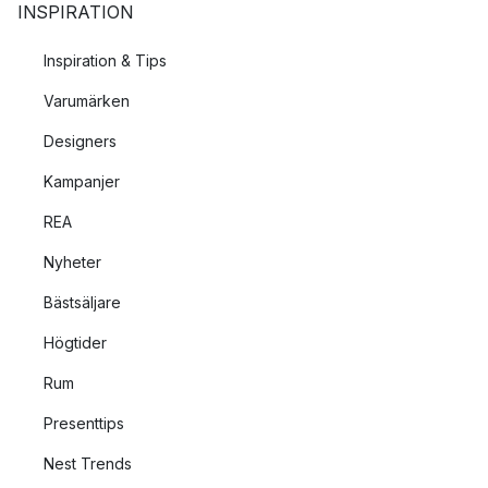
INSPIRATION
Inspiration & Tips
Varumärken
Designers
Kampanjer
REA
Nyheter
Bästsäljare
Högtider
Rum
Presenttips
Nest Trends