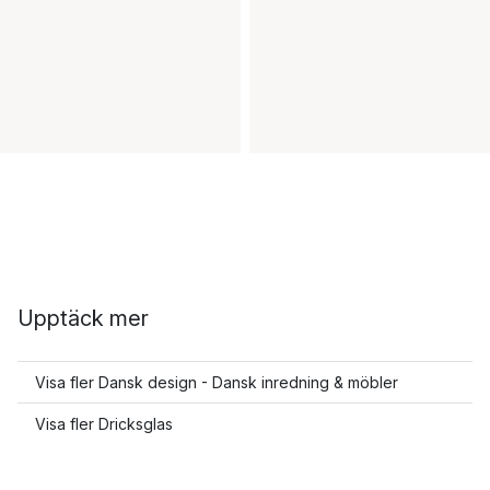
Upptäck mer
Visa fler Dansk design - Dansk inredning & möbler
Visa fler Dricksglas