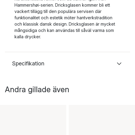
Hammershøi-serien. Dricksglasen kommer bli ett
vackert tillägg till den populära servisen där
funktionalitet och estetik möter hantverkstradition
och klassisk dansk design. Dricksglasen är mycket
mångsidiga och kan användas till såväl varma som
kalla drycker.
Specifikation
Andra gillade även