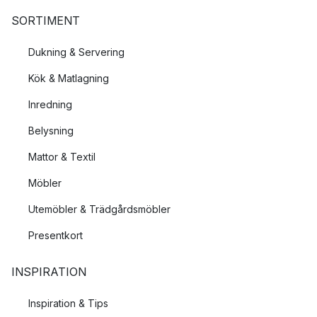
SORTIMENT
Dukning & Servering
Kök & Matlagning
Inredning
Belysning
Mattor & Textil
Möbler
Utemöbler & Trädgårdsmöbler
Presentkort
INSPIRATION
Inspiration & Tips