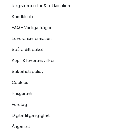
Registrera retur & reklamation
Kundklubb
FAQ - Vanliga frågor
Leveransinformation
Spåra ditt paket
Köp- & leveransvillkor
Säkerhetspolicy
Cookies
Prisgaranti
Företag
Digital tillgänglighet
Ångerrätt