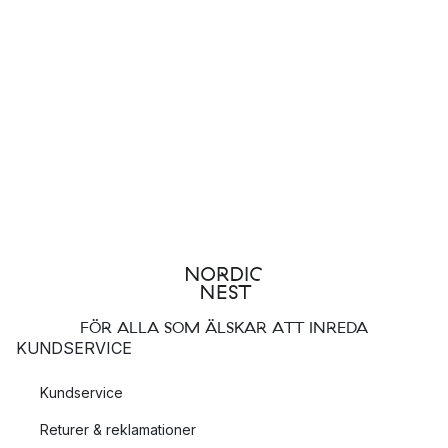
FÖR ALLA SOM ÄLSKAR ATT INREDA
KUNDSERVICE
Kundservice
Returer & reklamationer