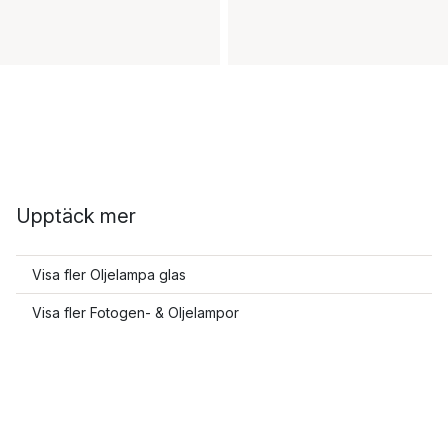
Upptäck mer
Visa fler Oljelampa glas
Visa fler Fotogen- & Oljelampor