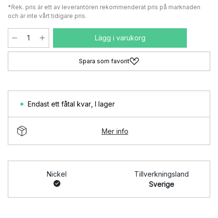
*Rek. pris är ett av leverantören rekommenderat pris på marknaden
och är inte vårt tidigare pris.
Lägg i varukorg
Spara som favorit
Endast ett fåtal kvar
,
I lager
Mer info
Nickel
Tillverkningsland
Sverige