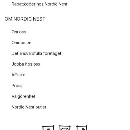
Rabattkoder hos Nordic Nest
OM NORDIC NEST
Om oss
Omdömen
Det ansvarsfulla företaget
Jobba hos oss
Affiliate
Press
Välgörenhet
Nordic Nest outlet