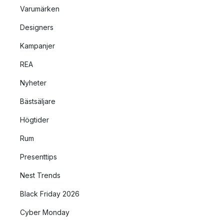
Varumärken
Designers
Kampanjer
REA
Nyheter
Bästsäljare
Högtider
Rum
Presenttips
Nest Trends
Black Friday 2026
Cyber Monday