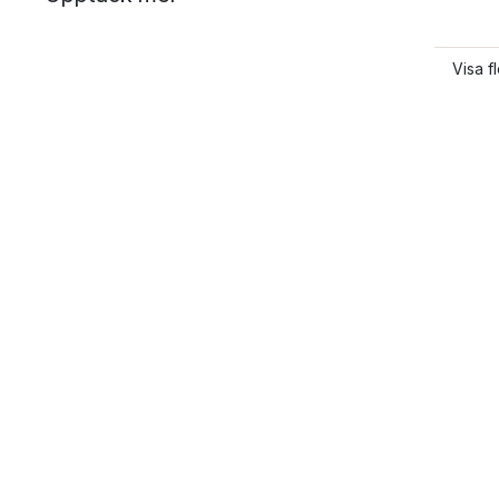
Visa f