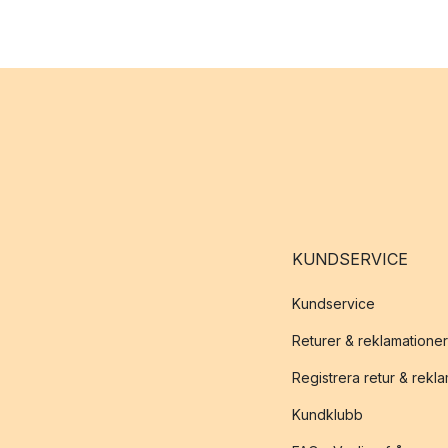
KUNDSERVICE
Kundservice
Returer & reklamationer
Registrera retur & rekl
Kundklubb