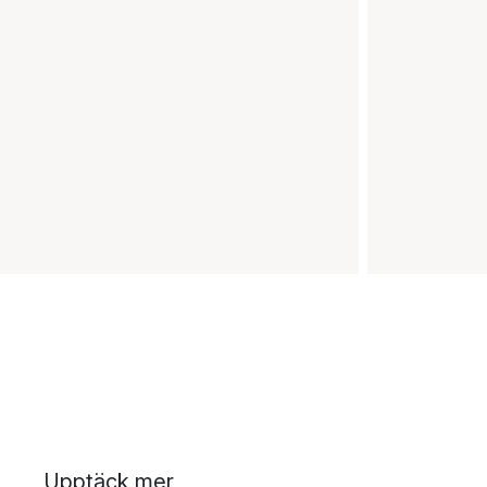
Upptäck mer