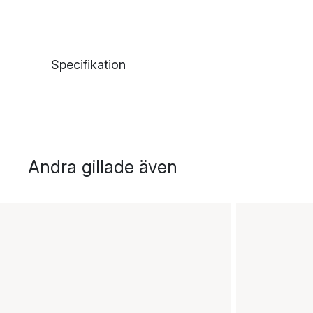
Specifikation
Andra gillade även