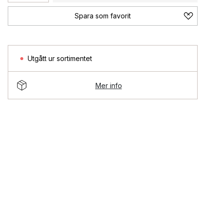
Spara som favorit
Utgått ur sortimentet
Mer info