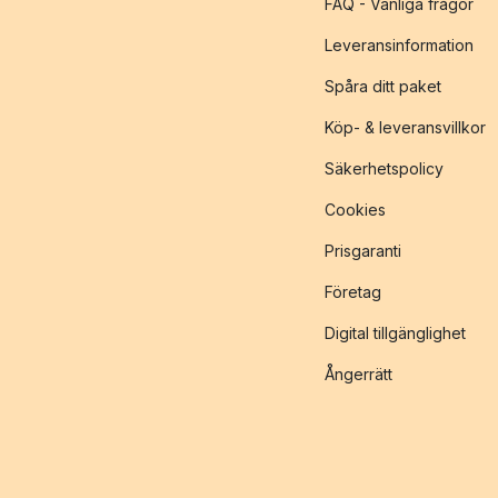
FAQ - Vanliga frågor
Leveransinformation
Spåra ditt paket
Köp- & leveransvillkor
Säkerhetspolicy
Cookies
Prisgaranti
Företag
Digital tillgänglighet
Ångerrätt