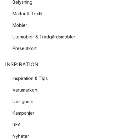
Belysning
Mattor & Textil
Möbler
Utemöbler & Trädgårdsmöbler
Presentkort
INSPIRATION
Inspiration & Tips
Varumärken
Designers
Kampanjer
REA
Nyheter