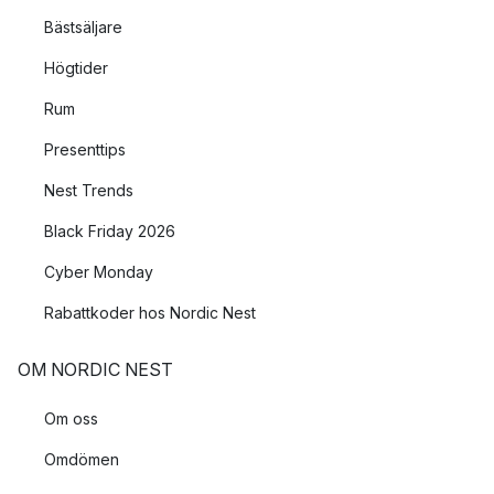
Bästsäljare
Högtider
Rum
Presenttips
Nest Trends
Black Friday 2026
Cyber Monday
Rabattkoder hos Nordic Nest
OM NORDIC NEST
Om oss
Omdömen