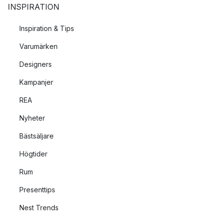
INSPIRATION
Inspiration & Tips
Varumärken
Designers
Kampanjer
REA
Nyheter
Bästsäljare
Högtider
Rum
Presenttips
Nest Trends