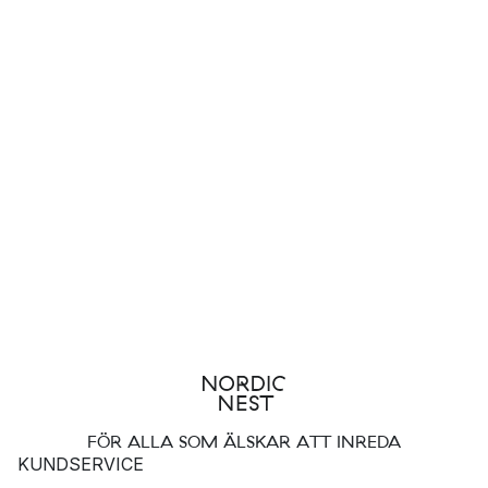
FÖR ALLA SOM ÄLSKAR ATT INREDA
KUNDSERVICE