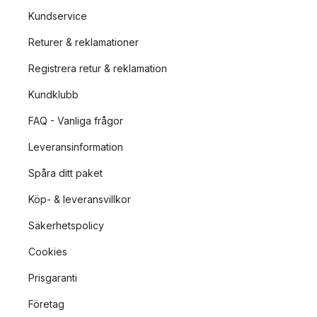
Kundservice
Returer & reklamationer
Registrera retur & reklamation
Kundklubb
FAQ - Vanliga frågor
Leveransinformation
Spåra ditt paket
Köp- & leveransvillkor
Säkerhetspolicy
Cookies
Prisgaranti
Företag