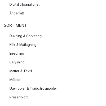
Digital tillgänglighet
Ångerrätt
SORTIMENT
Dukning & Servering
Kök & Matlagning
Inredning
Belysning
Mattor & Textil
Möbler
Utemöbler & Trädgårdsmöbler
Presentkort