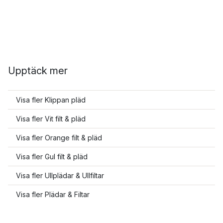
Upptäck mer
Visa fler Klippan pläd
Visa fler Vit filt & pläd
Visa fler Orange filt & pläd
Visa fler Gul filt & pläd
Visa fler Ullplädar & Ullfiltar
Visa fler Plädar & Filtar