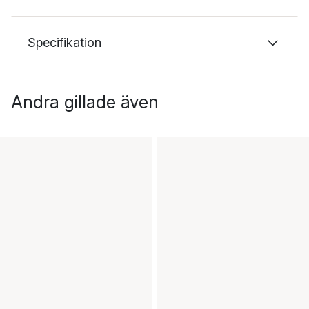
Specifikation
Andra gillade även