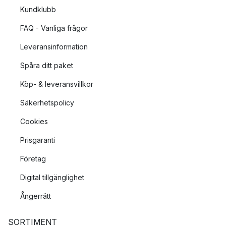
Kundklubb
FAQ - Vanliga frågor
Leveransinformation
Spåra ditt paket
Köp- & leveransvillkor
Säkerhetspolicy
Cookies
Prisgaranti
Företag
Digital tillgänglighet
Ångerrätt
SORTIMENT