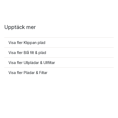
Upptäck mer
Visa fler Klippan pläd
Visa fler Blå filt & pläd
Visa fler Ullplädar & Ullfiltar
Visa fler Plädar & Filtar