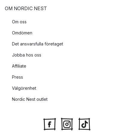
OM NORDIC NEST
Om oss
Omdömen
Det ansvarsfulla företaget
Jobba hos oss
Affiliate
Press
Välgörenhet
Nordic Nest outlet