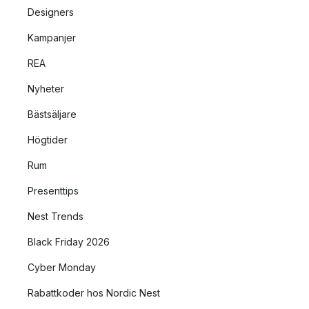
Designers
Kampanjer
REA
Nyheter
Bästsäljare
Högtider
Rum
Presenttips
Nest Trends
Black Friday 2026
Cyber Monday
Rabattkoder hos Nordic Nest