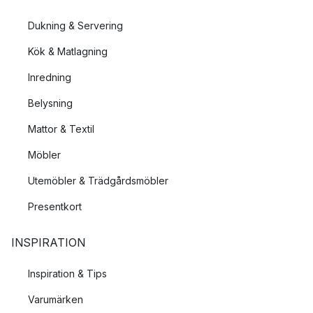
Dukning & Servering
Kök & Matlagning
Inredning
Belysning
Mattor & Textil
Möbler
Utemöbler & Trädgårdsmöbler
Presentkort
INSPIRATION
Inspiration & Tips
Varumärken