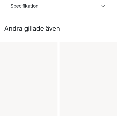
Specifikation
Andra gillade även