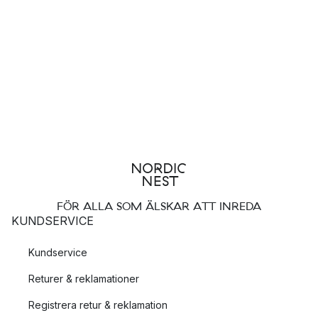
FÖR ALLA SOM ÄLSKAR ATT INREDA
KUNDSERVICE
Kundservice
Returer & reklamationer
Registrera retur & reklamation