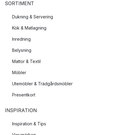
SORTIMENT
Dukning & Servering
Kök & Matlagning
Inredning
Belysning
Mattor & Textil
Möbler
Utemöbler & Trädgårdsmöbler
Presentkort
INSPIRATION
Inspiration & Tips
Varumärken