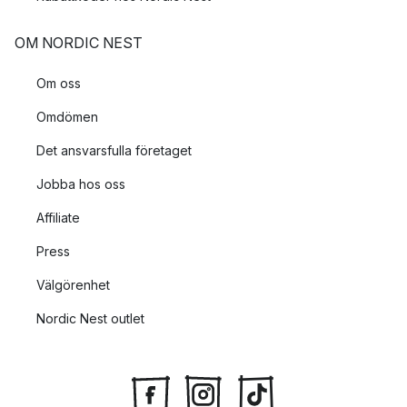
OM NORDIC NEST
Om oss
Omdömen
Det ansvarsfulla företaget
Jobba hos oss
Affiliate
Press
Välgörenhet
Nordic Nest outlet