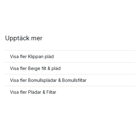
Upptäck mer
Visa fler Klippan pläd
Visa fler Beige filt & pläd
Visa fler Bomullsplädar & Bomullsfiltar
Visa fler Plädar & Filtar