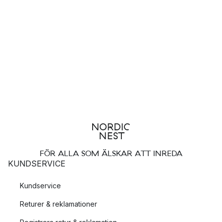
FÖR ALLA SOM ÄLSKAR ATT INREDA
KUNDSERVICE
Kundservice
Returer & reklamationer