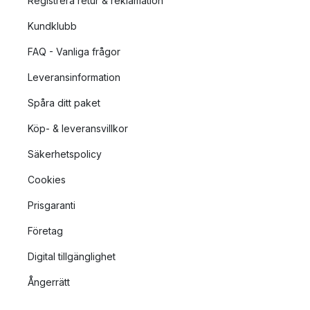
Registrera retur & reklamation
Kundklubb
FAQ - Vanliga frågor
Leveransinformation
Spåra ditt paket
Köp- & leveransvillkor
Säkerhetspolicy
Cookies
Prisgaranti
Företag
Digital tillgänglighet
Ångerrätt