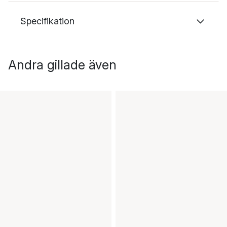
Specifikation
Andra gillade även