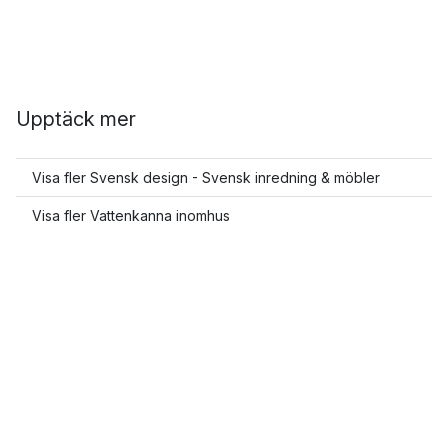
Upptäck mer
Visa fler Svensk design - Svensk inredning & möbler
Visa fler Vattenkanna inomhus