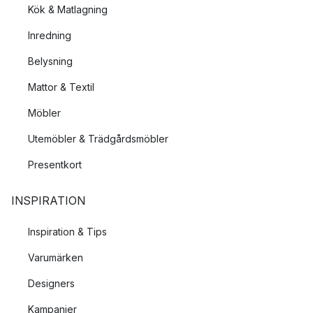
Kök & Matlagning
Inredning
Belysning
Mattor & Textil
Möbler
Utemöbler & Trädgårdsmöbler
Presentkort
INSPIRATION
Inspiration & Tips
Varumärken
Designers
Kampanjer