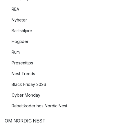
REA
Nyheter
Bästsäljare
Högtider
Rum
Presenttips
Nest Trends
Black Friday 2026
Cyber Monday
Rabattkoder hos Nordic Nest
OM NORDIC NEST