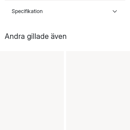
Specifikation
Andra gillade även