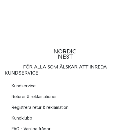
FÖR ALLA SOM ÄLSKAR ATT INREDA
KUNDSERVICE
Kundservice
Returer & reklamationer
Registrera retur & reklamation
Kundklubb
FAQ - Vanliga frågor