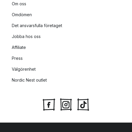
Om oss
Omdömen
Det ansvarsfulla företaget
Jobba hos oss
Affiliate
Press
Välgörenhet
Nordic Nest outlet