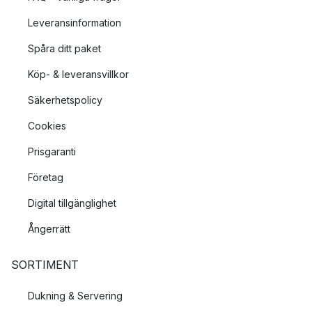
Leveransinformation
Spåra ditt paket
Köp- & leveransvillkor
Säkerhetspolicy
Cookies
Prisgaranti
Företag
Digital tillgänglighet
Ångerrätt
SORTIMENT
Dukning & Servering