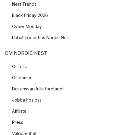
Nest Trends
Black Friday 2026
Cyber Monday
Rabattkoder hos Nordic Nest
OM NORDIC NEST
Om oss
Omdömen
Det ansvarsfulla företaget
Jobba hos oss
Affiliate
Press
Välgörenhet