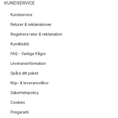
KUNDSERVICE
Kundservice
Returer & reklamationer
Registrera retur & reklamation
Kundklubb
FAQ - Vanliga frågor
Leveransinformation
Spåra ditt paket
Köp- & leveransvillkor
Säkerhetspolicy
Cookies
Prisgaranti