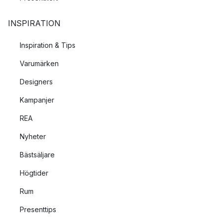
INSPIRATION
Inspiration & Tips
Varumärken
Designers
Kampanjer
REA
Nyheter
Bästsäljare
Högtider
Rum
Presenttips