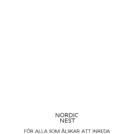
FÖR ALLA SOM ÄLSKAR ATT INREDA