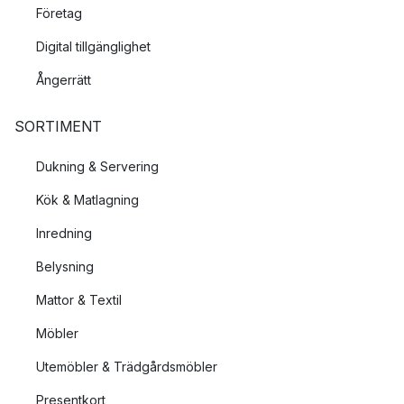
Företag
Digital tillgänglighet
Ångerrätt
SORTIMENT
Dukning & Servering
Kök & Matlagning
Inredning
Belysning
Mattor & Textil
Möbler
Utemöbler & Trädgårdsmöbler
Presentkort