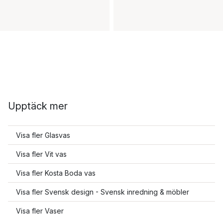
Upptäck mer
Visa fler Glasvas
Visa fler Vit vas
Visa fler Kosta Boda vas
Visa fler Svensk design - Svensk inredning & möbler
Visa fler Vaser