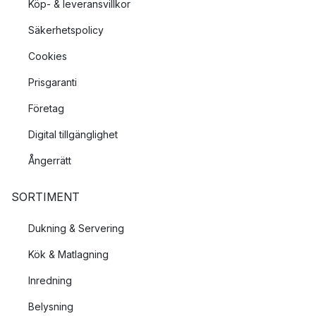
Köp- & leveransvillkor
Säkerhetspolicy
Cookies
Prisgaranti
Företag
Digital tillgänglighet
Ångerrätt
SORTIMENT
Dukning & Servering
Kök & Matlagning
Inredning
Belysning