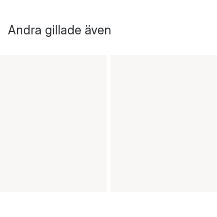
Andra gillade även