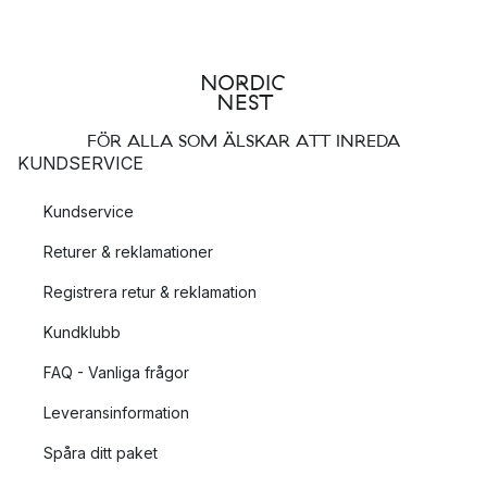
FÖR ALLA SOM ÄLSKAR ATT INREDA
KUNDSERVICE
Kundservice
Returer & reklamationer
Registrera retur & reklamation
Kundklubb
FAQ - Vanliga frågor
Leveransinformation
Spåra ditt paket