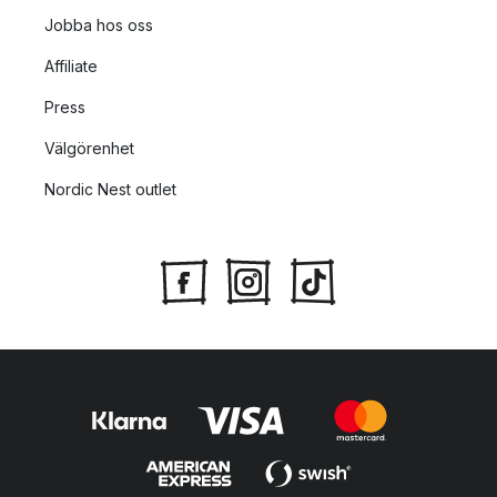
Jobba hos oss
Affiliate
Press
Välgörenhet
Nordic Nest outlet