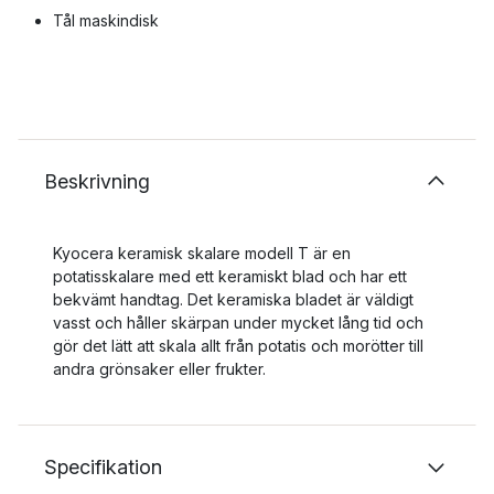
Tål maskindisk
Beskrivning
Kyocera keramisk skalare modell T är en
potatisskalare med ett keramiskt blad och har ett
bekvämt handtag. Det keramiska bladet är väldigt
vasst och håller skärpan under mycket lång tid och
gör det lätt att skala allt från potatis och morötter till
andra grönsaker eller frukter.
Specifikation