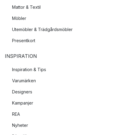
Mattor & Textil
Möbler
Utemöbler & Trädgårdsmöbler
Presentkort
INSPIRATION
Inspiration & Tips
Varumärken
Designers
Kampanjer
REA
Nyheter