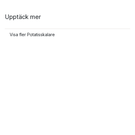
Upptäck mer
Visa fler Potatisskalare