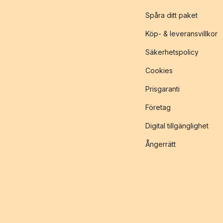
Spåra ditt paket
Köp- & leveransvillkor
Säkerhetspolicy
Cookies
Prisgaranti
Företag
Digital tillgänglighet
Ångerrätt