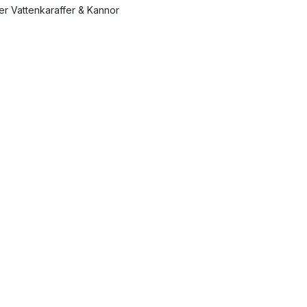
ler Vattenkaraffer & Kannor