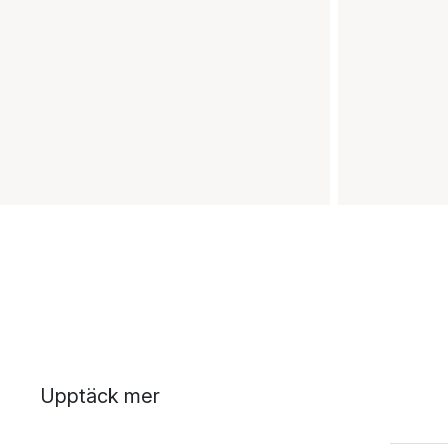
Upptäck mer