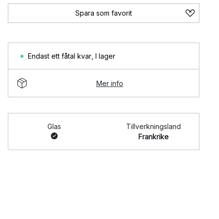
Spara som favorit
Endast ett fåtal kvar
,
I lager
Mer info
Glas
Tillverkningsland
Frankrike