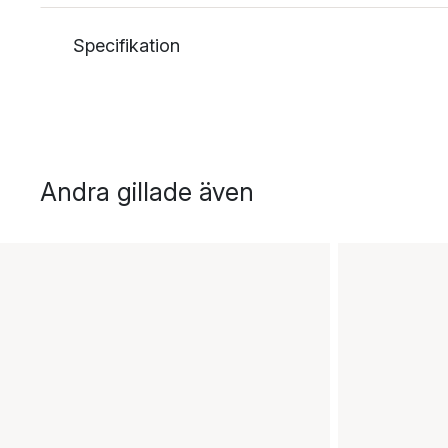
Specifikation
Andra gillade även