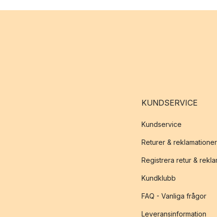
KUNDSERVICE
Kundservice
Returer & reklamationer
Registrera retur & rekl
Kundklubb
FAQ - Vanliga frågor
Leveransinformation