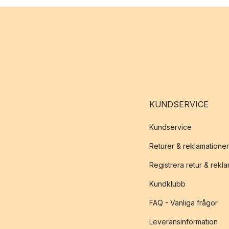
KUNDSERVICE
Kundservice
Returer & reklamationer
Registrera retur & rekl
Kundklubb
FAQ - Vanliga frågor
Leveransinformation