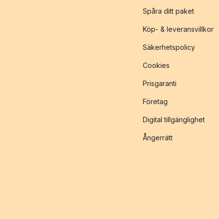
Spåra ditt paket
Köp- & leveransvillkor
Säkerhetspolicy
Cookies
Prisgaranti
Företag
Digital tillgänglighet
Ångerrätt