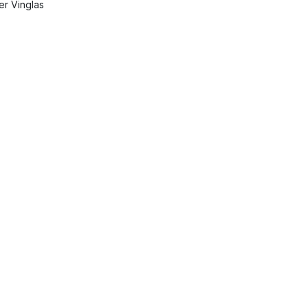
ler Vinglas