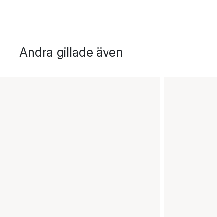
Andra gillade även