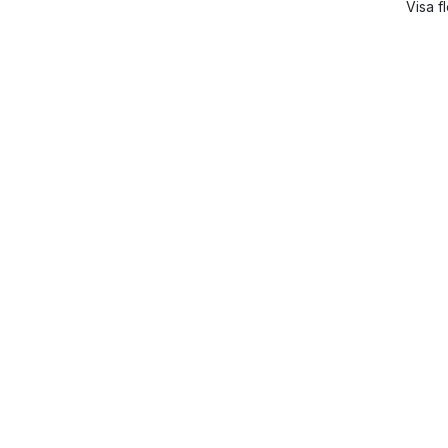
Visa f