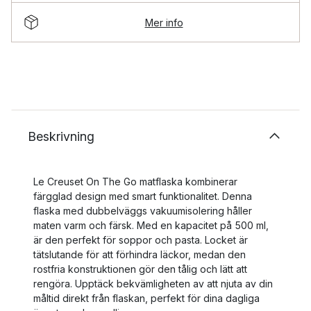
Mer info
Beskrivning
Le Creuset On The Go matflaska kombinerar
färgglad design med smart funktionalitet. Denna
flaska med dubbelväggs vakuumisolering håller
maten varm och färsk. Med en kapacitet på 500 ml,
är den perfekt för soppor och pasta. Locket är
tätslutande för att förhindra läckor, medan den
rostfria konstruktionen gör den tålig och lätt att
rengöra. Upptäck bekvämligheten av att njuta av din
måltid direkt från flaskan, perfekt för dina dagliga