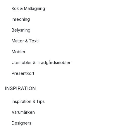
Kök & Matlagning
Inredning
Belysning
Mattor & Textil
Möbler
Utemöbler & Trädgårdsmöbler
Presentkort
INSPIRATION
Inspiration & Tips
Varumärken
Designers