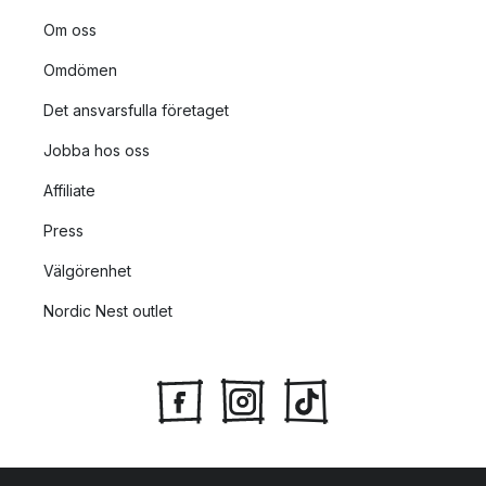
Om oss
Omdömen
Det ansvarsfulla företaget
Jobba hos oss
Affiliate
Press
Välgörenhet
Nordic Nest outlet