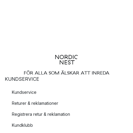
FÖR ALLA SOM ÄLSKAR ATT INREDA
KUNDSERVICE
Kundservice
Returer & reklamationer
Registrera retur & reklamation
Kundklubb