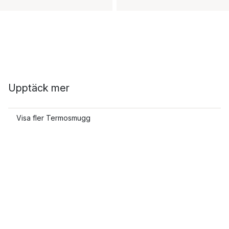
Upptäck mer
Visa fler Termosmugg