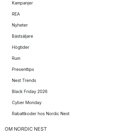
Kampanjer
REA
Nyheter
Bästsäljare
Högtider
Rum
Presenttips
Nest Trends
Black Friday 2026
Cyber Monday
Rabattkoder hos Nordic Nest
OM NORDIC NEST