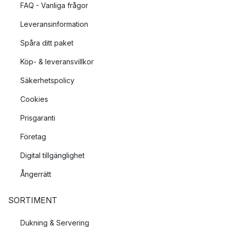
FAQ - Vanliga frågor
Leveransinformation
Spåra ditt paket
Köp- & leveransvillkor
Säkerhetspolicy
Cookies
Prisgaranti
Företag
Digital tillgänglighet
Ångerrätt
SORTIMENT
Dukning & Servering