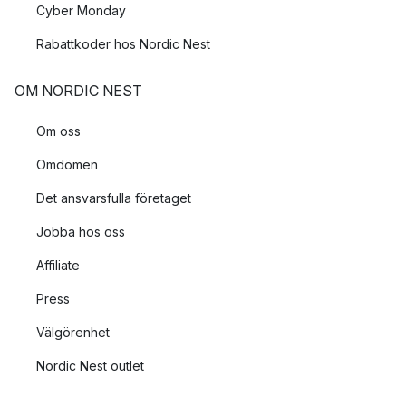
Cyber Monday
Rabattkoder hos Nordic Nest
OM NORDIC NEST
Om oss
Omdömen
Det ansvarsfulla företaget
Jobba hos oss
Affiliate
Press
Välgörenhet
Nordic Nest outlet