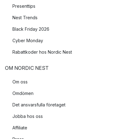
Presenttips
Nest Trends
Black Friday 2026
Cyber Monday
Rabattkoder hos Nordic Nest
OM NORDIC NEST
Om oss
Omdömen
Det ansvarsfulla företaget
Jobba hos oss
Affiliate