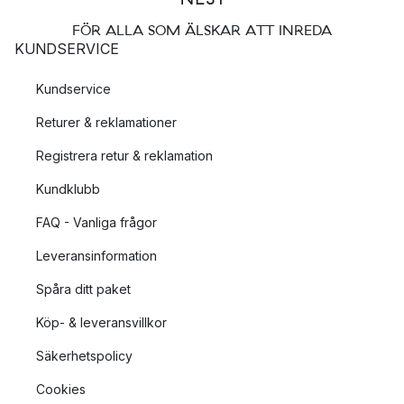
FÖR ALLA SOM ÄLSKAR ATT INREDA
KUNDSERVICE
Kundservice
Returer & reklamationer
Registrera retur & reklamation
Kundklubb
FAQ - Vanliga frågor
Leveransinformation
Spåra ditt paket
Köp- & leveransvillkor
Säkerhetspolicy
Cookies