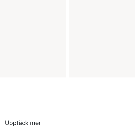
Upptäck mer