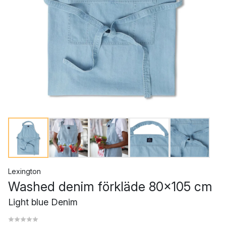
Lexington
Washed denim förkläde 80x105 cm
Light blue Denim