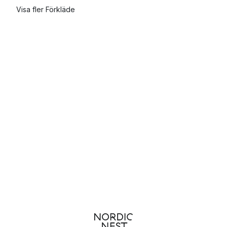
Visa fler Förkläde