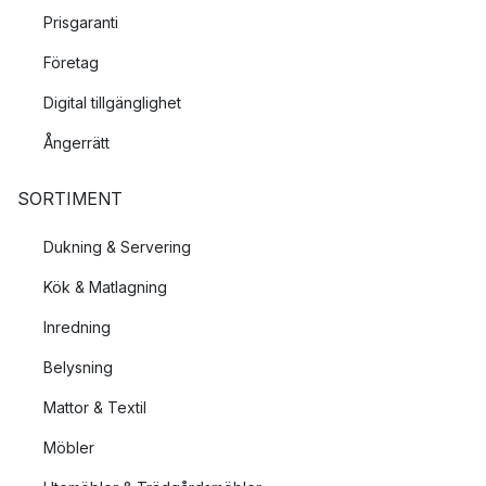
Prisgaranti
Företag
Digital tillgänglighet
Ångerrätt
SORTIMENT
Dukning & Servering
Kök & Matlagning
Inredning
Belysning
Mattor & Textil
Möbler