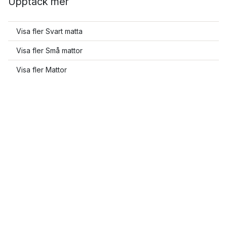
Upptäck mer
Visa fler Svart matta
Visa fler Små mattor
Visa fler Mattor