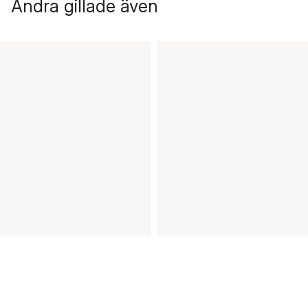
Andra gillade även