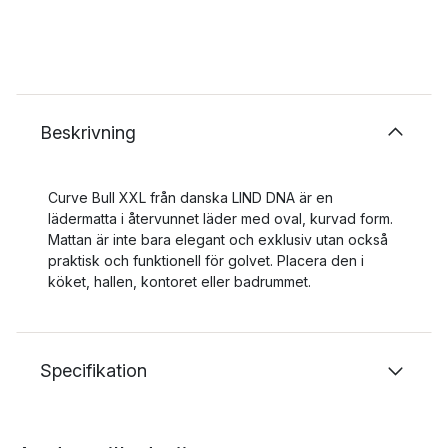
Beskrivning
Curve Bull XXL från danska LIND DNA är en
lädermatta i återvunnet läder med oval, kurvad form.
Mattan är inte bara elegant och exklusiv utan också
praktisk och funktionell för golvet. Placera den i
köket, hallen, kontoret eller badrummet.
Specifikation