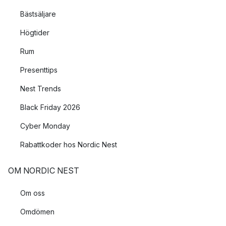
Bästsäljare
Högtider
Rum
Presenttips
Nest Trends
Black Friday 2026
Cyber Monday
Rabattkoder hos Nordic Nest
OM NORDIC NEST
Om oss
Omdömen