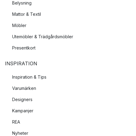
Belysning
Mattor & Textil
Möbler
Utemöbler & Trädgårdsmöbler
Presentkort
INSPIRATION
Inspiration & Tips
Varumärken
Designers
Kampanjer
REA
Nyheter