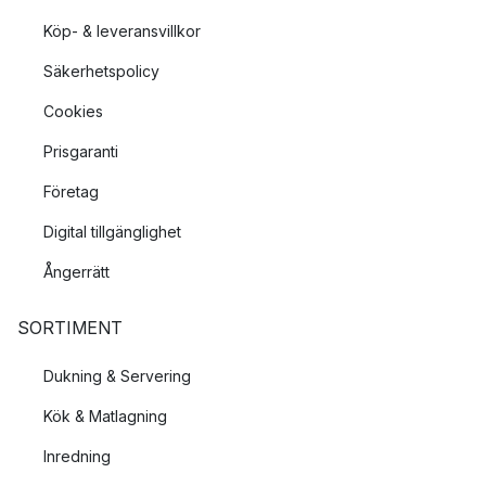
Köp- & leveransvillkor
Säkerhetspolicy
Cookies
Prisgaranti
Företag
Digital tillgänglighet
Ångerrätt
SORTIMENT
Dukning & Servering
Kök & Matlagning
Inredning