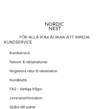
FÖR ALLA SOM ÄLSKAR ATT INREDA
KUNDSERVICE
Kundservice
Returer & reklamationer
Registrera retur & reklamation
Kundklubb
FAQ - Vanliga frågor
Leveransinformation
Spåra ditt paket