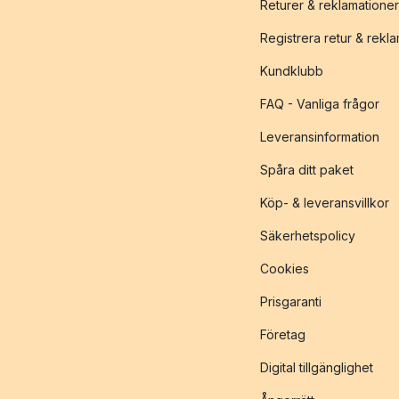
Returer & reklamationer
Registrera retur & rekl
Kundklubb
FAQ - Vanliga frågor
Leveransinformation
Spåra ditt paket
Köp- & leveransvillkor
Säkerhetspolicy
Cookies
Prisgaranti
Företag
Digital tillgänglighet