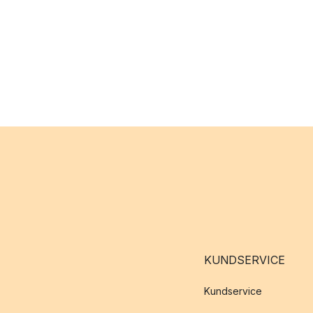
KUNDSERVICE
Kundservice