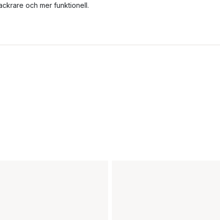
ackrare och mer funktionell.