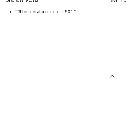
Tål temperaturer upp till 60° C