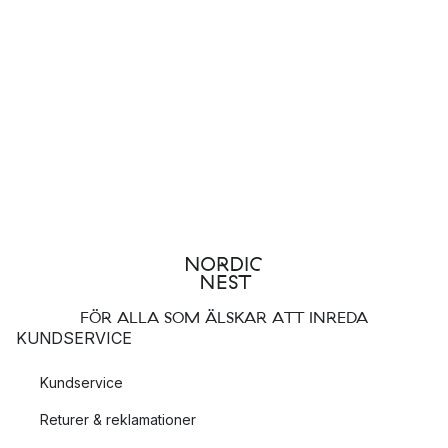
FÖR ALLA SOM ÄLSKAR ATT INREDA
KUNDSERVICE
Kundservice
Returer & reklamationer