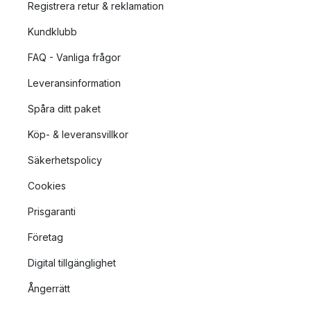
Registrera retur & reklamation
Kundklubb
FAQ - Vanliga frågor
Leveransinformation
Spåra ditt paket
Köp- & leveransvillkor
Säkerhetspolicy
Cookies
Prisgaranti
Företag
Digital tillgänglighet
Ångerrätt