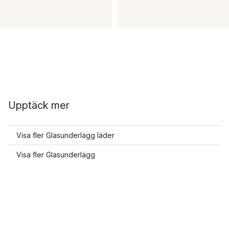
Upptäck mer
Visa fler Glasunderlägg läder
Visa fler Glasunderlägg