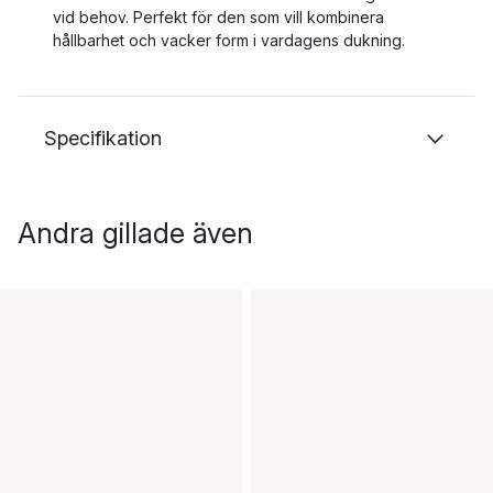
vid behov. Perfekt för den som vill kombinera
hållbarhet och vacker form i vardagens dukning.
Specifikation
Andra gillade även