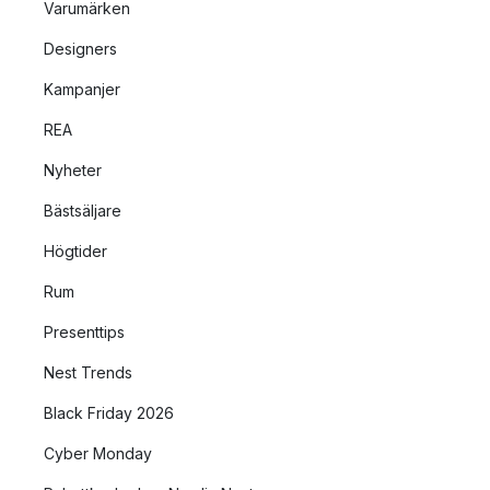
Varumärken
Designers
Kampanjer
REA
Nyheter
Bästsäljare
Högtider
Rum
Presenttips
Nest Trends
Black Friday 2026
Cyber Monday