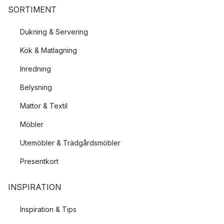
SORTIMENT
Dukning & Servering
Kök & Matlagning
Inredning
Belysning
Mattor & Textil
Möbler
Utemöbler & Trädgårdsmöbler
Presentkort
INSPIRATION
Inspiration & Tips