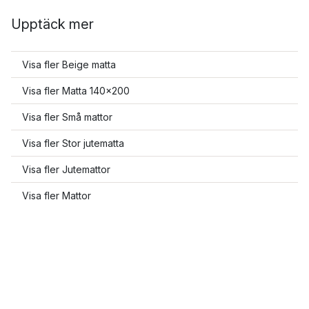
Upptäck mer
Visa fler Beige matta
Visa fler Matta 140x200
Visa fler Små mattor
Visa fler Stor jutematta
Visa fler Jutemattor
Visa fler Mattor