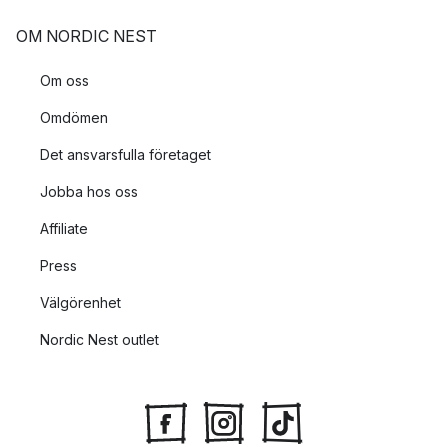
OM NORDIC NEST
Om oss
Omdömen
Det ansvarsfulla företaget
Jobba hos oss
Affiliate
Press
Välgörenhet
Nordic Nest outlet