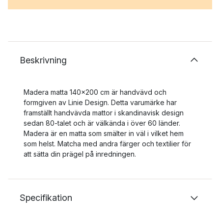
Beskrivning
Madera matta 140x200 cm är handvävd och
formgiven av Linie Design. Detta varumärke har
framställt handvävda mattor i skandinavisk design
sedan 80-talet och är välkända i över 60 länder.
Madera är en matta som smälter in väl i vilket hem
som helst. Matcha med andra färger och textilier för
att sätta din prägel på inredningen.
Specifikation