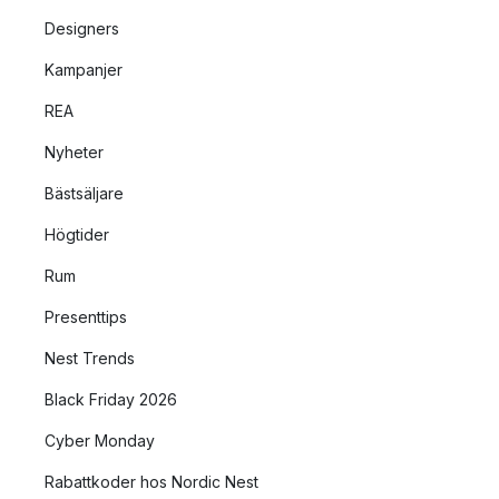
Designers
Kampanjer
REA
Nyheter
Bästsäljare
Högtider
Rum
Presenttips
Nest Trends
Black Friday 2026
Cyber Monday
Rabattkoder hos Nordic Nest