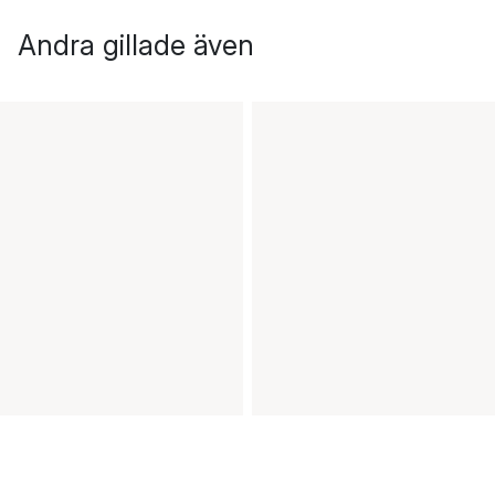
Andra gillade även