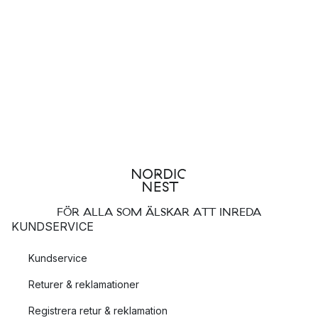
FÖR ALLA SOM ÄLSKAR ATT INREDA
KUNDSERVICE
Kundservice
Returer & reklamationer
Registrera retur & reklamation