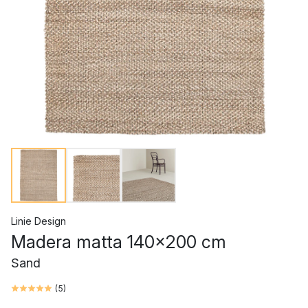
Linie Design
Madera matta 140x200 cm
Sand
(
5
)