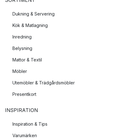
Dukning & Servering
Kök & Matlagning
Inredning
Belysning
Mattor & Textil
Möbler
Utemöbler & Trädgårdsmöbler
Presentkort
INSPIRATION
Inspiration & Tips
Varumärken