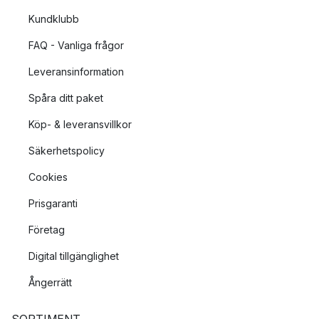
Kundklubb
FAQ - Vanliga frågor
Leveransinformation
Spåra ditt paket
Köp- & leveransvillkor
Säkerhetspolicy
Cookies
Prisgaranti
Företag
Digital tillgänglighet
Ångerrätt
SORTIMENT