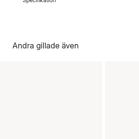
Specifikation
Andra gillade även