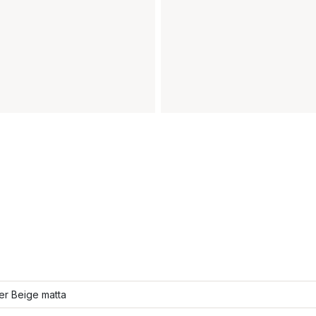
ler Beige matta