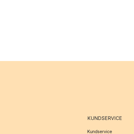
KUNDSERVICE
Kundservice