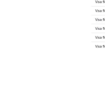
Visa f
Visa f
Visa f
Visa f
Visa f
Visa f