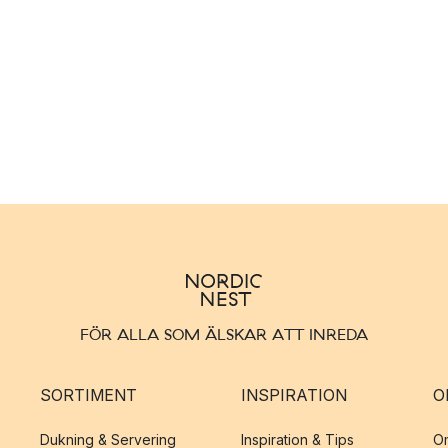
FÖR ALLA SOM ÄLSKAR ATT INREDA
SORTIMENT
INSPIRATION
O
Dukning & Servering
Inspiration & Tips
O