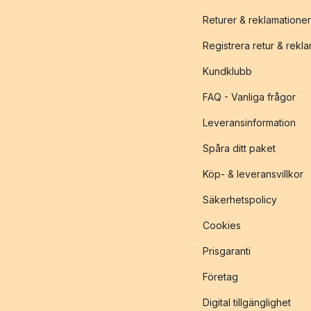
Returer & reklamationer
Registrera retur & rekl
Kundklubb
FAQ - Vanliga frågor
Leveransinformation
Spåra ditt paket
Köp- & leveransvillkor
Säkerhetspolicy
Cookies
Prisgaranti
Företag
Digital tillgänglighet