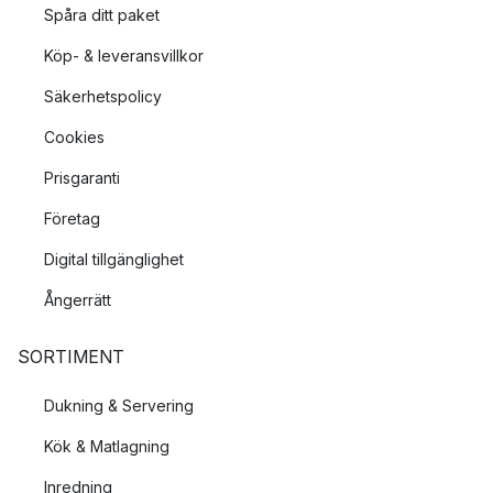
Spåra ditt paket
Köp- & leveransvillkor
Säkerhetspolicy
Cookies
Prisgaranti
Företag
Digital tillgänglighet
Ångerrätt
SORTIMENT
Dukning & Servering
Kök & Matlagning
Inredning