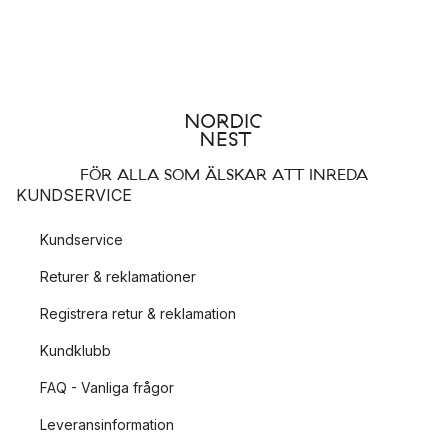
FÖR ALLA SOM ÄLSKAR ATT INREDA
KUNDSERVICE
Kundservice
Returer & reklamationer
Registrera retur & reklamation
Kundklubb
FAQ - Vanliga frågor
Leveransinformation