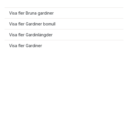
Visa fler Bruna gardiner
Visa fler Gardiner bomull
Visa fler Gardinlängder
Visa fler Gardiner