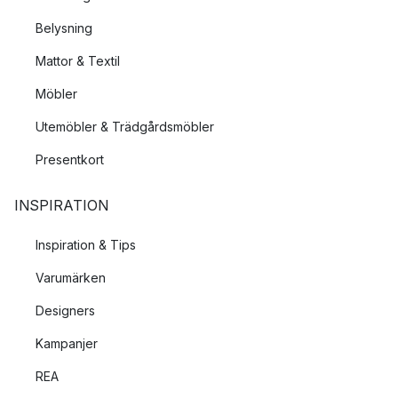
Belysning
Mattor & Textil
Möbler
Utemöbler & Trädgårdsmöbler
Presentkort
INSPIRATION
Inspiration & Tips
Varumärken
Designers
Kampanjer
REA