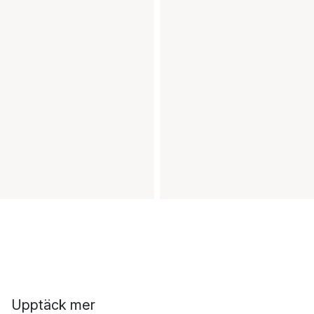
Upptäck mer