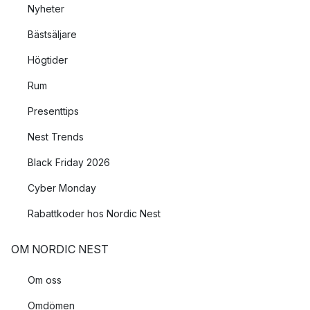
Nyheter
Bästsäljare
Högtider
Rum
Presenttips
Nest Trends
Black Friday 2026
Cyber Monday
Rabattkoder hos Nordic Nest
OM NORDIC NEST
Om oss
Omdömen