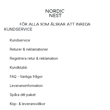
FÖR ALLA SOM ÄLSKAR ATT INREDA
KUNDSERVICE
Kundservice
Returer & reklamationer
Registrera retur & reklamation
Kundklubb
FAQ - Vanliga frågor
Leveransinformation
Spåra ditt paket
Köp- & leveransvillkor