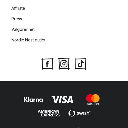
Affiliate
Press
Välgörenhet
Nordic Nest outlet