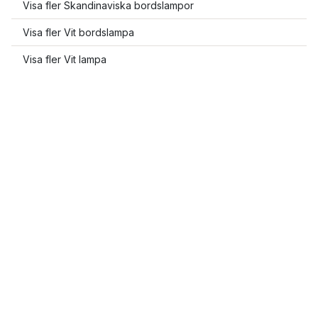
Visa fler Skandinaviska bordslampor
Visa fler Vit bordslampa
Visa fler Vit lampa