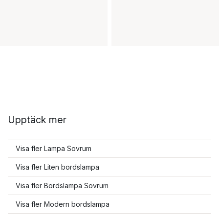
Upptäck mer
Visa fler Lampa Sovrum
Visa fler Liten bordslampa
Visa fler Bordslampa Sovrum
Visa fler Modern bordslampa