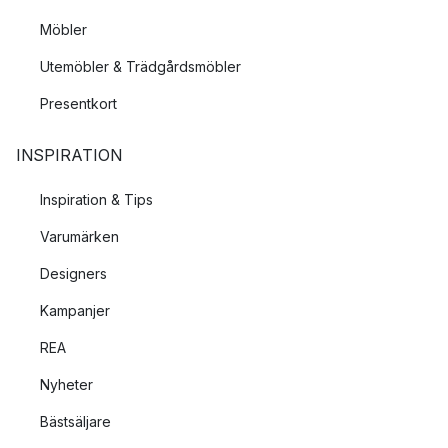
Möbler
Utemöbler & Trädgårdsmöbler
Presentkort
INSPIRATION
Inspiration & Tips
Varumärken
Designers
Kampanjer
REA
Nyheter
Bästsäljare