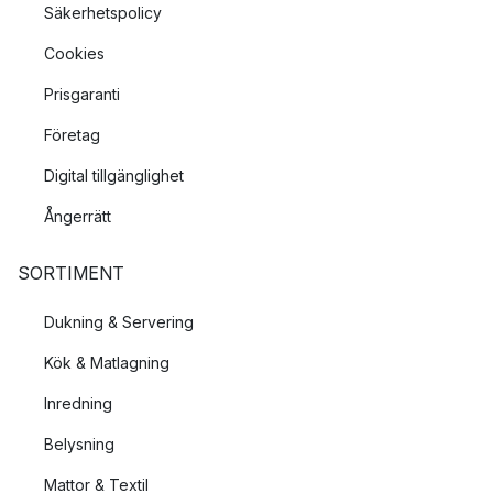
Säkerhetspolicy
Cookies
Prisgaranti
Företag
Digital tillgänglighet
Ångerrätt
SORTIMENT
Dukning & Servering
Kök & Matlagning
Inredning
Belysning
Mattor & Textil