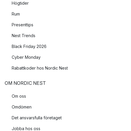
Högtider
Rum
Presenttips
Nest Trends
Black Friday 2026
Cyber Monday
Rabattkoder hos Nordic Nest
OM NORDIC NEST
Om oss
Omdömen
Det ansvarsfulla företaget
Jobba hos oss