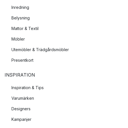
Inredning
Belysning
Mattor & Textil
Möbler
Utemöbler & Trädgårdsmöbler
Presentkort
INSPIRATION
Inspiration & Tips
Varumärken
Designers
Kampanjer