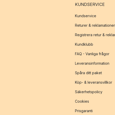
KUNDSERVICE
Kundservice
Returer & reklamationer
Registrera retur & rekl
Kundklubb
FAQ - Vanliga frågor
Leveransinformation
Spåra ditt paket
Köp- & leveransvillkor
Säkerhetspolicy
Cookies
Prisgaranti