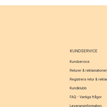
KUNDSERVICE
Kundservice
Returer & reklamationer
Registrera retur & rekl
Kundklubb
FAQ - Vanliga frågor
Leveransinformation