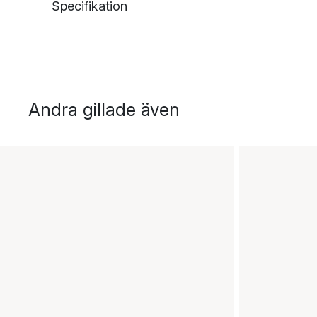
Specifikation
Andra gillade även