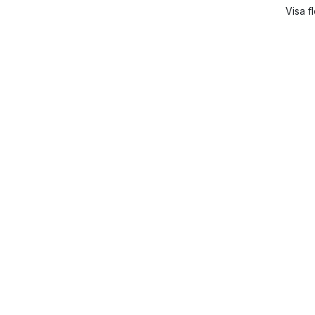
Visa f