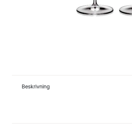
Beskrivning