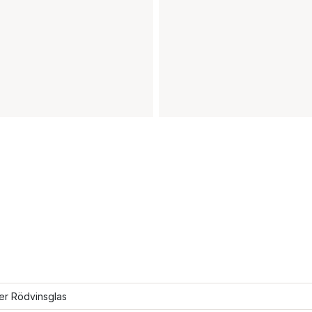
ler Rödvinsglas