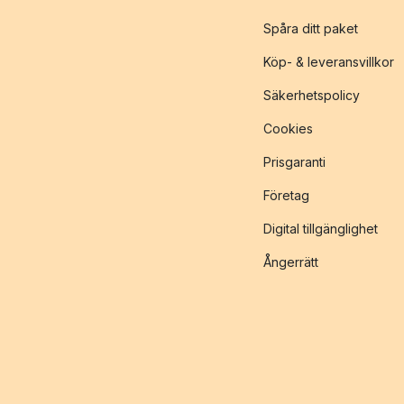
Spåra ditt paket
Köp- & leveransvillkor
Säkerhetspolicy
Cookies
Prisgaranti
Företag
Digital tillgänglighet
Ångerrätt