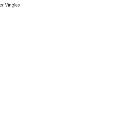
ler Vinglas