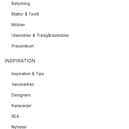
Belysning
Mattor & Textil
Möbler
Utemöbler & Trädgårdsmöbler
Presentkort
INSPIRATION
Inspiration & Tips
Varumärken
Designers
Kampanjer
REA
Nyheter