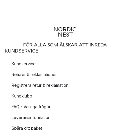
FÖR ALLA SOM ÄLSKAR ATT INREDA
KUNDSERVICE
Kundservice
Returer & reklamationer
Registrera retur & reklamation
Kundklubb
FAQ - Vanliga frågor
Leveransinformation
Spåra ditt paket