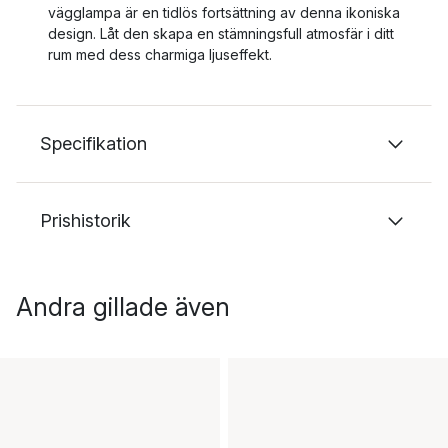
vägglampa är en tidlös fortsättning av denna ikoniska
design. Låt den skapa en stämningsfull atmosfär i ditt
rum med dess charmiga ljuseffekt.
Specifikation
Prishistorik
Andra gillade även