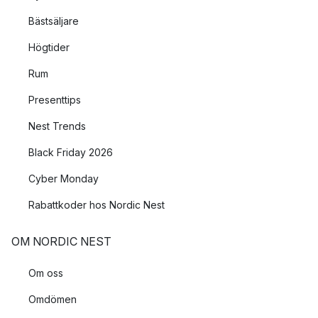
Bästsäljare
Högtider
Rum
Presenttips
Nest Trends
Black Friday 2026
Cyber Monday
Rabattkoder hos Nordic Nest
OM NORDIC NEST
Om oss
Omdömen