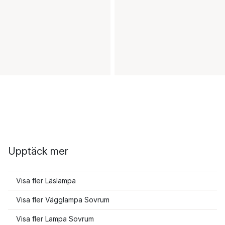
Upptäck mer
Visa fler Läslampa
Visa fler Vägglampa Sovrum
Visa fler Lampa Sovrum