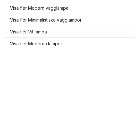
Visa fler Modern vägglampa
Visa fler Minimalistiska vägglampor
Visa fler Vit lampa
Visa fler Moderna lampor