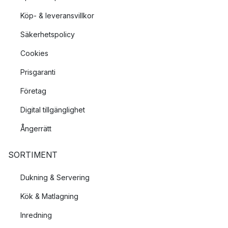
Köp- & leveransvillkor
Säkerhetspolicy
Cookies
Prisgaranti
Företag
Digital tillgänglighet
Ångerrätt
SORTIMENT
Dukning & Servering
Kök & Matlagning
Inredning