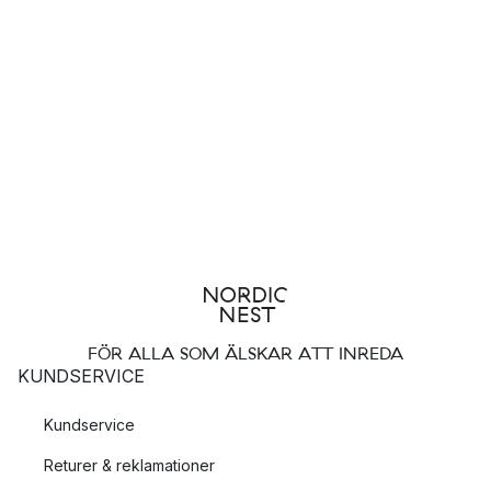
FÖR ALLA SOM ÄLSKAR ATT INREDA
KUNDSERVICE
Kundservice
Returer & reklamationer