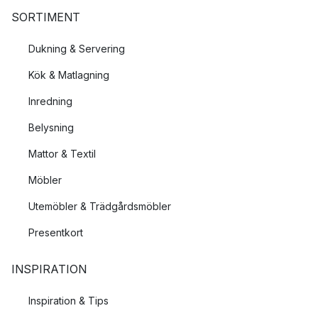
SORTIMENT
Dukning & Servering
Kök & Matlagning
Inredning
Belysning
Mattor & Textil
Möbler
Utemöbler & Trädgårdsmöbler
Presentkort
INSPIRATION
Inspiration & Tips