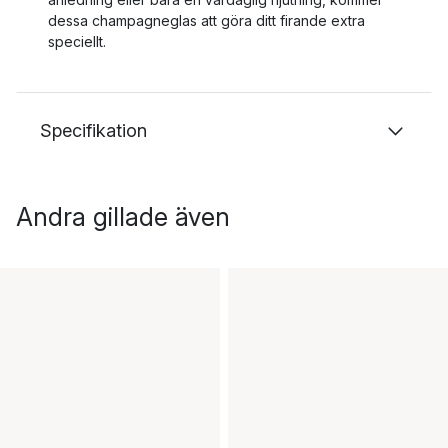
dessa champagneglas att göra ditt firande extra
speciellt.
Specifikation
Andra gillade även