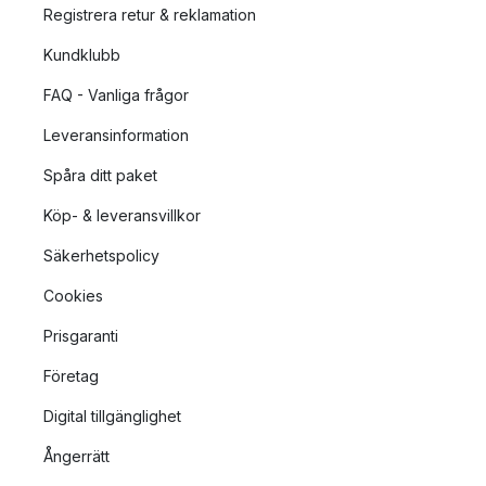
Registrera retur & reklamation
Kundklubb
FAQ - Vanliga frågor
Leveransinformation
Spåra ditt paket
Köp- & leveransvillkor
Säkerhetspolicy
Cookies
Prisgaranti
Företag
Digital tillgänglighet
Ångerrätt