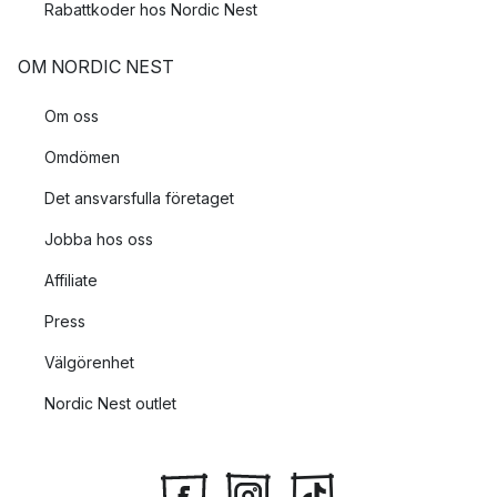
Rabattkoder hos Nordic Nest
OM NORDIC NEST
Om oss
Omdömen
Det ansvarsfulla företaget
Jobba hos oss
Affiliate
Press
Välgörenhet
Nordic Nest outlet