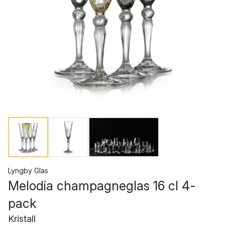
Lyngby Glas
Melodia champagneglas 16 cl 4-
pack
Kristall