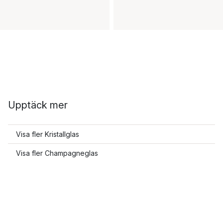
Upptäck mer
Visa fler Kristallglas
Visa fler Champagneglas