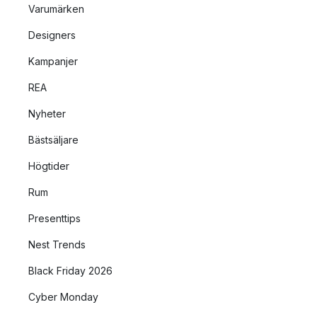
Varumärken
Designers
Kampanjer
REA
Nyheter
Bästsäljare
Högtider
Rum
Presenttips
Nest Trends
Black Friday 2026
Cyber Monday