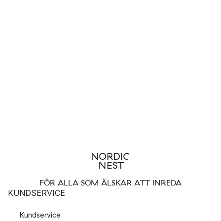
FÖR ALLA SOM ÄLSKAR ATT INREDA
KUNDSERVICE
Kundservice