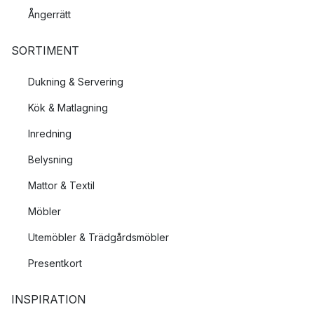
Ångerrätt
SORTIMENT
Dukning & Servering
Kök & Matlagning
Inredning
Belysning
Mattor & Textil
Möbler
Utemöbler & Trädgårdsmöbler
Presentkort
INSPIRATION