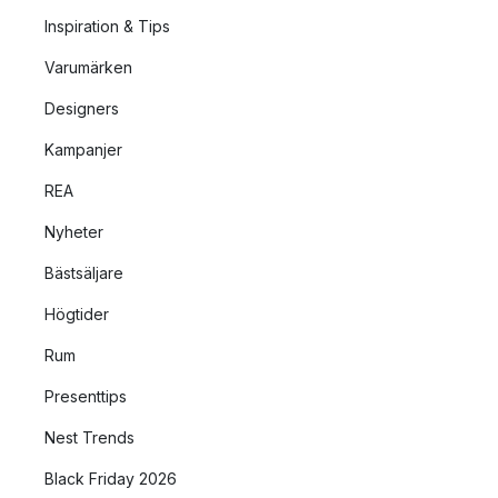
Inspiration & Tips
Varumärken
Designers
Kampanjer
REA
Nyheter
Bästsäljare
Högtider
Rum
Presenttips
Nest Trends
Black Friday 2026