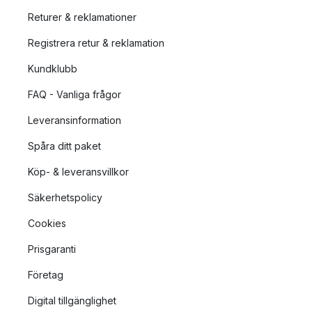
Returer & reklamationer
Registrera retur & reklamation
Kundklubb
FAQ - Vanliga frågor
Leveransinformation
Spåra ditt paket
Köp- & leveransvillkor
Säkerhetspolicy
Cookies
Prisgaranti
Företag
Digital tillgänglighet