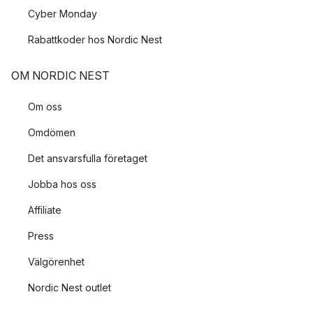
Cyber Monday
Rabattkoder hos Nordic Nest
OM NORDIC NEST
Om oss
Omdömen
Det ansvarsfulla företaget
Jobba hos oss
Affiliate
Press
Välgörenhet
Nordic Nest outlet