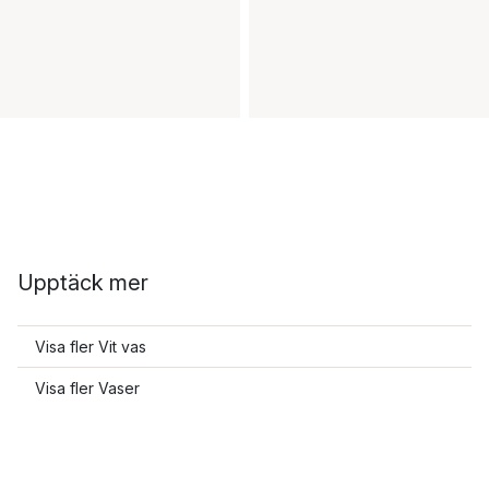
Upptäck mer
Visa fler Vit vas
Visa fler Vaser