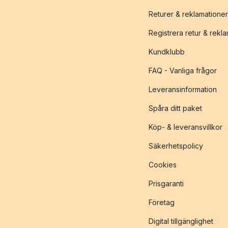
Returer & reklamationer
Registrera retur & rekl
Kundklubb
FAQ - Vanliga frågor
Leveransinformation
Spåra ditt paket
Köp- & leveransvillkor
Säkerhetspolicy
Cookies
Prisgaranti
Företag
Digital tillgänglighet