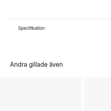
Specifikation
Andra gillade även