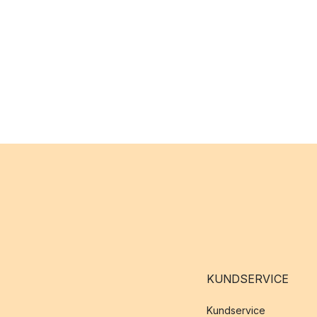
KUNDSERVICE
Kundservice