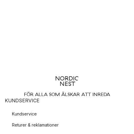
FÖR ALLA SOM ÄLSKAR ATT INREDA
KUNDSERVICE
Kundservice
Returer & reklamationer