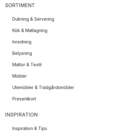
SORTIMENT
Dukning & Servering
Kök & Matlagning
Inredning
Belysning
Mattor & Textil
Möbler
Utemöbler & Trädgårdsmöbler
Presentkort
INSPIRATION
Inspiration & Tips