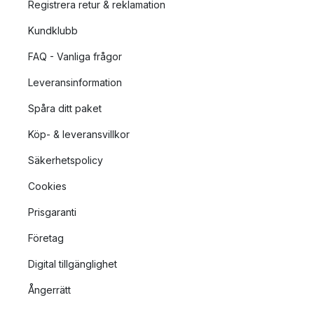
Registrera retur & reklamation
Kundklubb
FAQ - Vanliga frågor
Leveransinformation
Spåra ditt paket
Köp- & leveransvillkor
Säkerhetspolicy
Cookies
Prisgaranti
Företag
Digital tillgänglighet
Ångerrätt