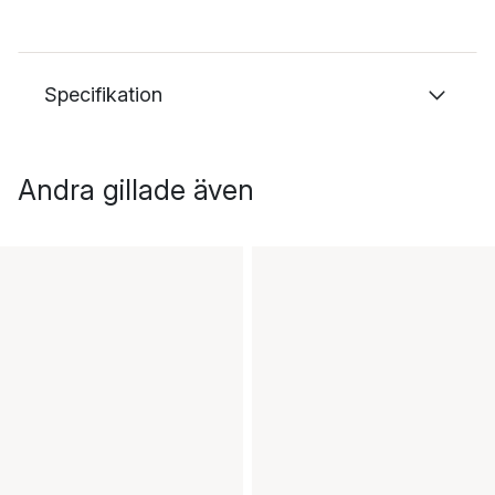
Specifikation
Andra gillade även