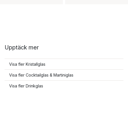
Upptäck mer
Visa fler Kristallglas
Visa fler Cocktailglas & Martiniglas
Visa fler Drinkglas