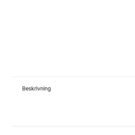
Beskrivning