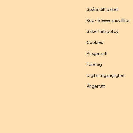
Spåra ditt paket
Köp- & leveransvillkor
Säkerhetspolicy
Cookies
Prisgaranti
Företag
Digital tillgänglighet
Ångerrätt