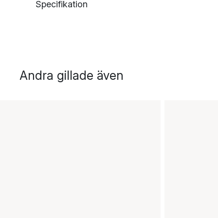
Specifikation
Andra gillade även