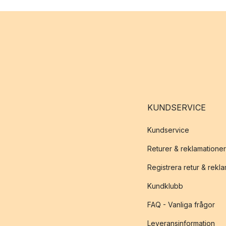
KUNDSERVICE
Kundservice
Returer & reklamationer
Registrera retur & rekl
Kundklubb
FAQ - Vanliga frågor
Leveransinformation