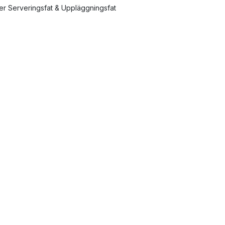
ler Serveringsfat & Uppläggningsfat