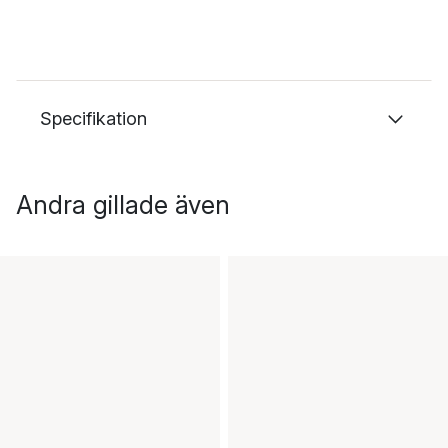
Specifikation
Andra gillade även