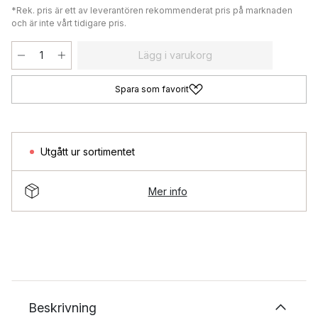
*Rek. pris är ett av leverantören rekommenderat pris på marknaden
och är inte vårt tidigare pris.
Lägg i varukorg
Spara som favorit
Utgått ur sortimentet
Mer info
Beskrivning