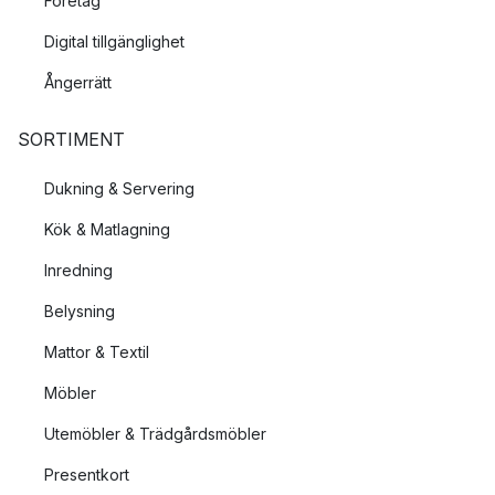
Företag
Digital tillgänglighet
Ångerrätt
SORTIMENT
Dukning & Servering
Kök & Matlagning
Inredning
Belysning
Mattor & Textil
Möbler
Utemöbler & Trädgårdsmöbler
Presentkort