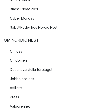
Black Friday 2026
Cyber Monday
Rabattkoder hos Nordic Nest
OM NORDIC NEST
Om oss
Omdömen
Det ansvarsfulla företaget
Jobba hos oss
Affiliate
Press
Välgörenhet