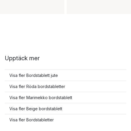
Upptäck mer
Visa fler Bordstablett jute
Visa fler Röda bordstabletter
Visa fler Marimekko bordstablett
Visa fler Beige bordstablett
Visa fler Bordstabletter