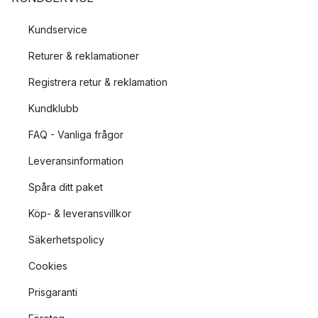
Kundservice
Returer & reklamationer
Registrera retur & reklamation
Kundklubb
FAQ - Vanliga frågor
Leveransinformation
Spåra ditt paket
Köp- & leveransvillkor
Säkerhetspolicy
Cookies
Prisgaranti