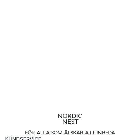
FÖR ALLA SOM ÄLSKAR ATT INREDA
KUNDSERVICE