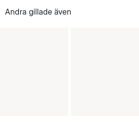
Andra gillade även