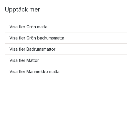
Upptäck mer
Visa fler Grön matta
Visa fler Grön badrumsmatta
Visa fler Badrumsmattor
Visa fler Mattor
Visa fler Marimekko matta