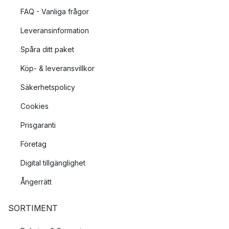
FAQ - Vanliga frågor
Leveransinformation
Spåra ditt paket
Köp- & leveransvillkor
Säkerhetspolicy
Cookies
Prisgaranti
Företag
Digital tillgänglighet
Ångerrätt
SORTIMENT