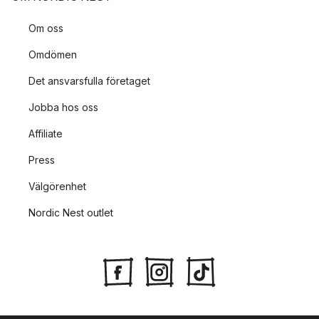
Om oss
Omdömen
Det ansvarsfulla företaget
Jobba hos oss
Affiliate
Press
Välgörenhet
Nordic Nest outlet