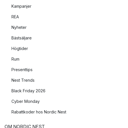
Kampanjer
REA
Nyheter
Bästsäljare
Högtider
Rum
Presenttips
Nest Trends
Black Friday 2026
Cyber Monday
Rabattkoder hos Nordic Nest
OM NORDIC NEST