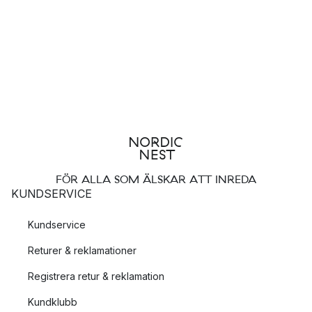
FÖR ALLA SOM ÄLSKAR ATT INREDA
KUNDSERVICE
Kundservice
Returer & reklamationer
Registrera retur & reklamation
Kundklubb