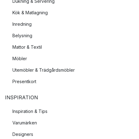
Dukning & Servering
Kök & Matlagning
Inredning
Belysning
Mattor & Textil
Möbler
Utemöbler & Trädgårdsmöbler
Presentkort
INSPIRATION
Inspiration & Tips
Varumärken
Designers