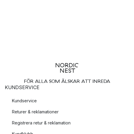
FÖR ALLA SOM ÄLSKAR ATT INREDA
KUNDSERVICE
Kundservice
Returer & reklamationer
Registrera retur & reklamation
Kundklubb