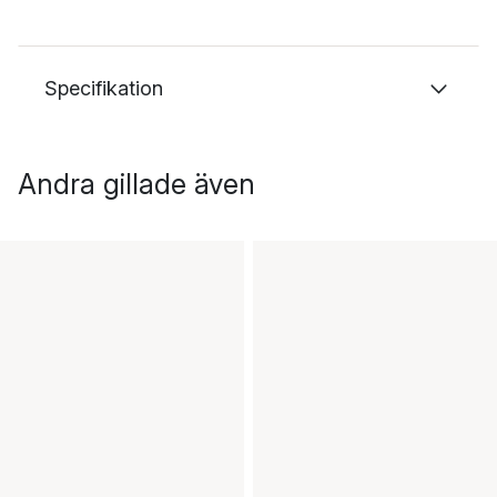
Specifikation
Andra gillade även