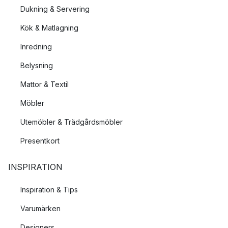
Dukning & Servering
Kök & Matlagning
Inredning
Belysning
Mattor & Textil
Möbler
Utemöbler & Trädgårdsmöbler
Presentkort
INSPIRATION
Inspiration & Tips
Varumärken
Designers