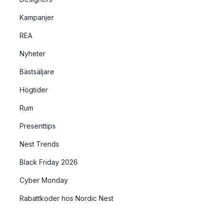
Kampanjer
REA
Nyheter
Bästsäljare
Högtider
Rum
Presenttips
Nest Trends
Black Friday 2026
Cyber Monday
Rabattkoder hos Nordic Nest