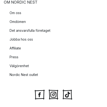
OM NORDIC NEST
Om oss
Omdömen
Det ansvarsfulla företaget
Jobba hos oss
Affiliate
Press
Välgörenhet
Nordic Nest outlet