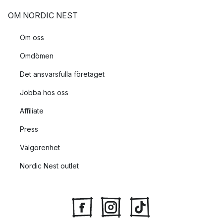
OM NORDIC NEST
Om oss
Omdömen
Det ansvarsfulla företaget
Jobba hos oss
Affiliate
Press
Välgörenhet
Nordic Nest outlet