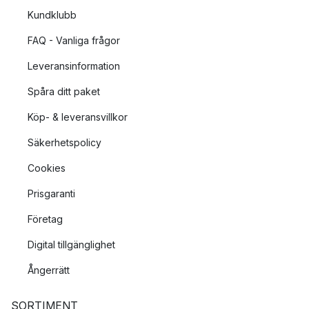
Kundklubb
FAQ - Vanliga frågor
Leveransinformation
Spåra ditt paket
Köp- & leveransvillkor
Säkerhetspolicy
Cookies
Prisgaranti
Företag
Digital tillgänglighet
Ångerrätt
SORTIMENT