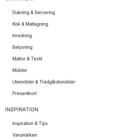
Dukning & Servering
Kök & Matlagning
Inredning
Belysning
Mattor & Textil
Möbler
Utemöbler & Trädgårdsmöbler
Presentkort
INSPIRATION
Inspiration & Tips
Varumärken