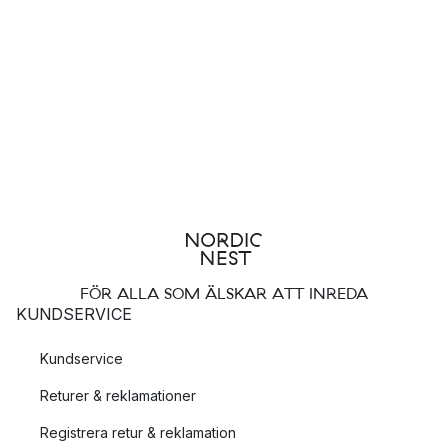
FÖR ALLA SOM ÄLSKAR ATT INREDA
KUNDSERVICE
Kundservice
Returer & reklamationer
Registrera retur & reklamation