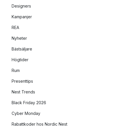
Designers
Kampanjer
REA
Nyheter
Bästsäljare
Högtider
Rum
Presenttips
Nest Trends
Black Friday 2026
Cyber Monday
Rabattkoder hos Nordic Nest