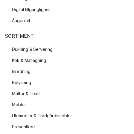
Digital tillgänglighet
Ångerrätt
SORTIMENT
Dukning & Servering
Kök & Matlagning
Inredning
Belysning
Mattor & Textil
Möbler
Utemöbler & Trädgårdsmöbler
Presentkort