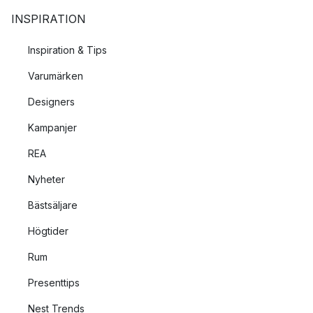
INSPIRATION
Inspiration & Tips
Varumärken
Designers
Kampanjer
REA
Nyheter
Bästsäljare
Högtider
Rum
Presenttips
Nest Trends