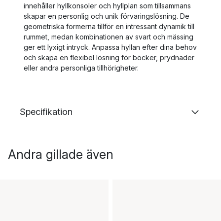
innehåller hyllkonsoler och hyllplan som tillsammans
skapar en personlig och unik förvaringslösning. De
geometriska formerna tillför en intressant dynamik till
rummet, medan kombinationen av svart och mässing
ger ett lyxigt intryck. Anpassa hyllan efter dina behov
och skapa en flexibel lösning för böcker, prydnader
eller andra personliga tillhörigheter.
Specifikation
Andra gillade även