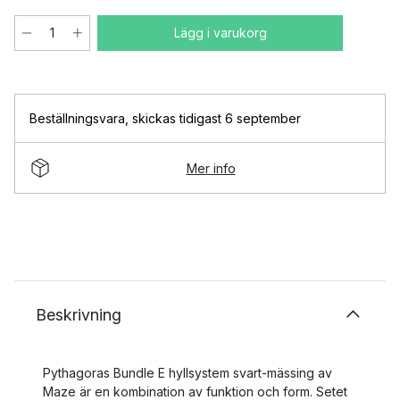
Lägg i varukorg
Beställningsvara
,
skickas tidigast 6 september
Mer info
Beskrivning
Pythagoras Bundle E hyllsystem svart-mässing av
Maze är en kombination av funktion och form. Setet