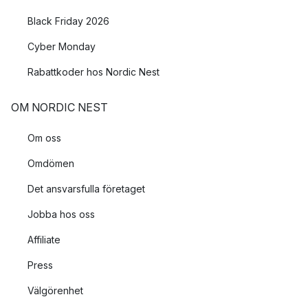
Black Friday 2026
Cyber Monday
Rabattkoder hos Nordic Nest
OM NORDIC NEST
Om oss
Omdömen
Det ansvarsfulla företaget
Jobba hos oss
Affiliate
Press
Välgörenhet