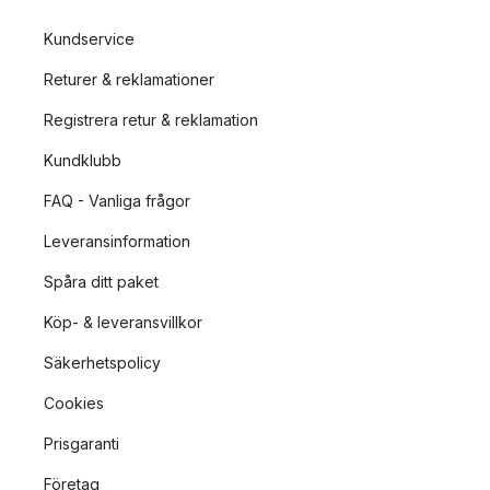
Kundservice
Returer & reklamationer
Registrera retur & reklamation
Kundklubb
FAQ - Vanliga frågor
Leveransinformation
Spåra ditt paket
Köp- & leveransvillkor
Säkerhetspolicy
Cookies
Prisgaranti
Företag