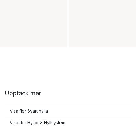
Upptäck mer
Visa fler Svart hylla
Visa fler Hyllor & Hyllsystem