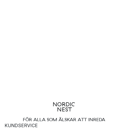
FÖR ALLA SOM ÄLSKAR ATT INREDA
KUNDSERVICE