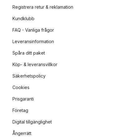
Registrera retur & reklamation
Kundklubb
FAQ - Vanliga frågor
Leveransinformation
Spåra ditt paket
Köp- & leveransvillkor
Säkerhetspolicy
Cookies
Prisgaranti
Företag
Digital tillgänglighet
Ångerrätt