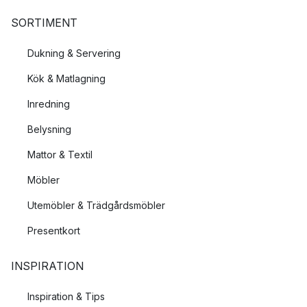
SORTIMENT
Dukning & Servering
Kök & Matlagning
Inredning
Belysning
Mattor & Textil
Möbler
Utemöbler & Trädgårdsmöbler
Presentkort
INSPIRATION
Inspiration & Tips