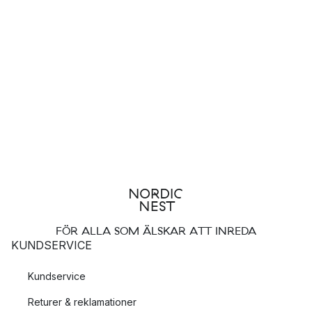
FÖR ALLA SOM ÄLSKAR ATT INREDA
KUNDSERVICE
Kundservice
Returer & reklamationer