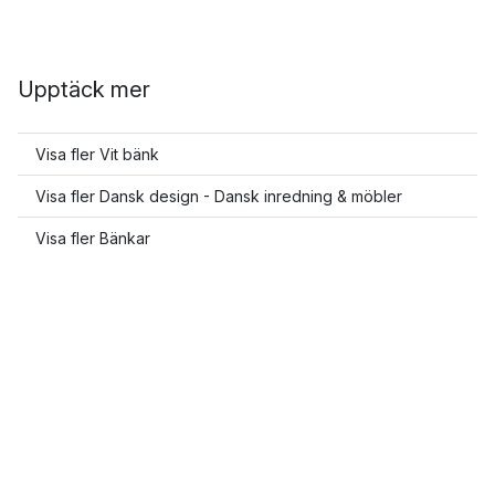
Upptäck mer
Visa fler Vit bänk
Visa fler Dansk design - Dansk inredning & möbler
Visa fler Bänkar