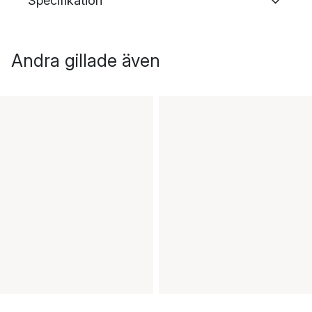
Specifikation
Andra gillade även