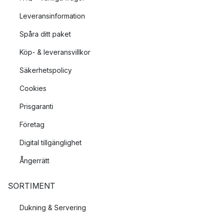
Leveransinformation
Spåra ditt paket
Köp- & leveransvillkor
Säkerhetspolicy
Cookies
Prisgaranti
Företag
Digital tillgänglighet
Ångerrätt
SORTIMENT
Dukning & Servering