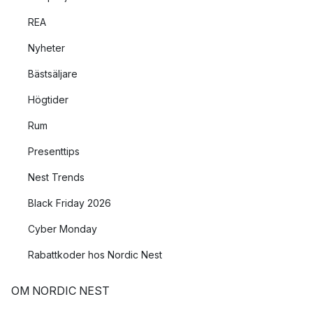
REA
Nyheter
Bästsäljare
Högtider
Rum
Presenttips
Nest Trends
Black Friday 2026
Cyber Monday
Rabattkoder hos Nordic Nest
OM NORDIC NEST