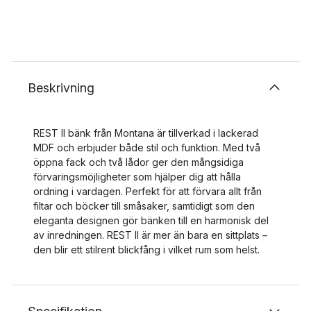
Beskrivning
REST II bänk från Montana är tillverkad i lackerad
MDF och erbjuder både stil och funktion. Med två
öppna fack och två lådor ger den mångsidiga
förvaringsmöjligheter som hjälper dig att hålla
ordning i vardagen. Perfekt för att förvara allt från
filtar och böcker till småsaker, samtidigt som den
eleganta designen gör bänken till en harmonisk del
av inredningen. REST II är mer än bara en sittplats –
den blir ett stilrent blickfång i vilket rum som helst.