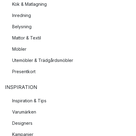
Kök & Matlagning
Inredning
Belysning
Mattor & Textil
Möbler
Utemöbler & Trädgårdsmöbler
Presentkort
INSPIRATION
Inspiration & Tips
Varumärken
Designers
Kampanjer