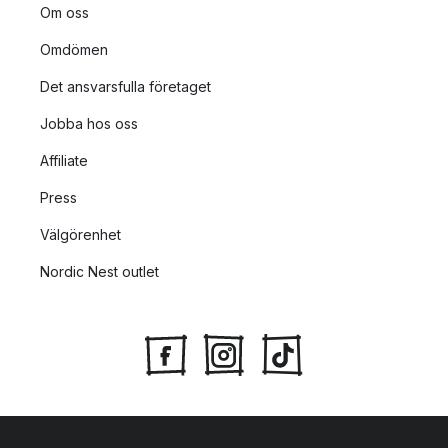
Om oss
Omdömen
Det ansvarsfulla företaget
Jobba hos oss
Affiliate
Press
Välgörenhet
Nordic Nest outlet