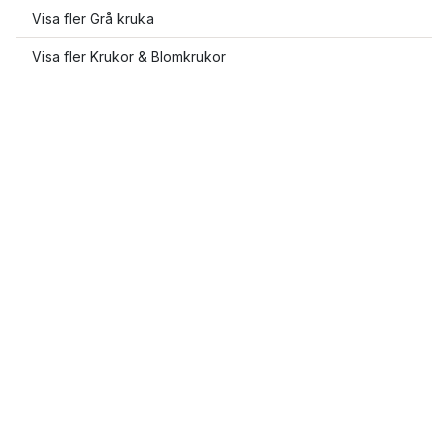
Visa fler Grå kruka
Visa fler Krukor & Blomkrukor