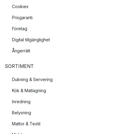
Cookies
Prisgaranti
Företag
Digital tillgänglighet
Ångerrätt
SORTIMENT
Dukning & Servering
Kök & Matlagning
Inredning
Belysning
Mattor & Textil