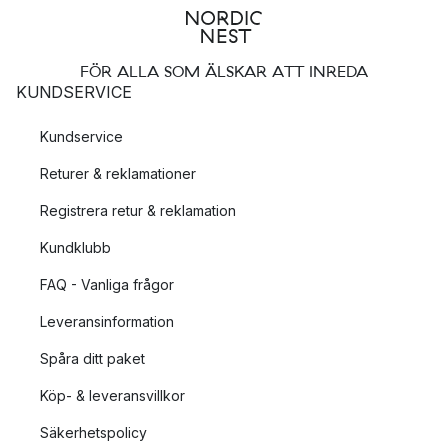
FÖR ALLA SOM ÄLSKAR ATT INREDA
KUNDSERVICE
Kundservice
Returer & reklamationer
Registrera retur & reklamation
Kundklubb
FAQ - Vanliga frågor
Leveransinformation
Spåra ditt paket
Köp- & leveransvillkor
Säkerhetspolicy