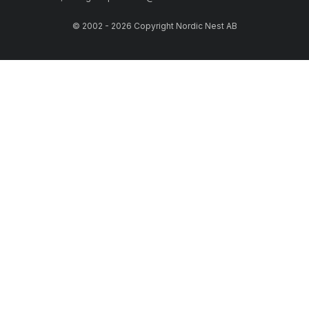
© 2002 - 2026 Copyright Nordic Nest AB