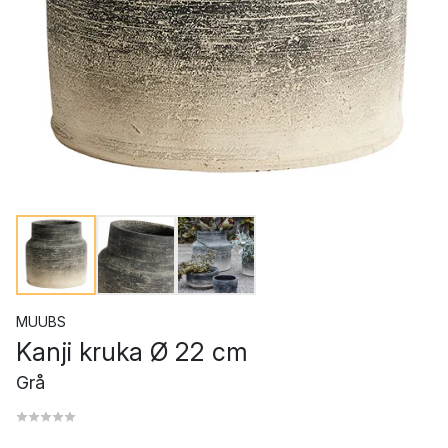
MUUBS
Kanji kruka Ø 22 cm
Grå