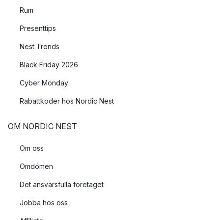
Rum
Presenttips
Nest Trends
Black Friday 2026
Cyber Monday
Rabattkoder hos Nordic Nest
OM NORDIC NEST
Om oss
Omdömen
Det ansvarsfulla företaget
Jobba hos oss