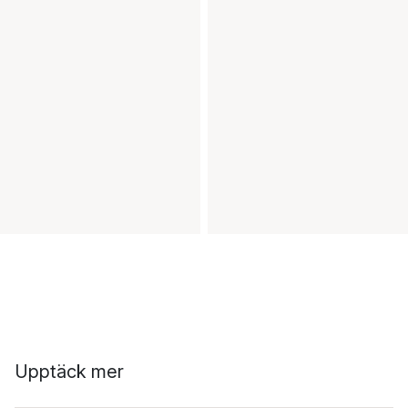
Upptäck mer