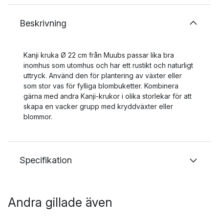
Beskrivning
Kanji kruka Ø 22 cm från Muubs passar lika bra
inomhus som utomhus och har ett rustikt och naturligt
uttryck. Använd den för plantering av växter eller
som stor vas för fylliga blombuketter. Kombinera
gärna med andra Kanji-krukor i olika storlekar för att
skapa en vacker grupp med kryddväxter eller
blommor.
Specifikation
Andra gillade även