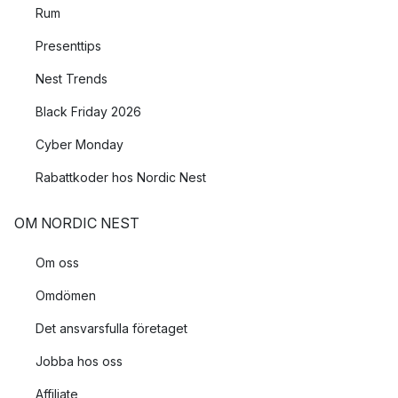
Rum
Presenttips
Nest Trends
Black Friday 2026
Cyber Monday
Rabattkoder hos Nordic Nest
OM NORDIC NEST
Om oss
Omdömen
Det ansvarsfulla företaget
Jobba hos oss
Affiliate