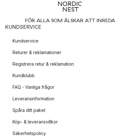
FÖR ALLA SOM ÄLSKAR ATT INREDA
KUNDSERVICE
Kundservice
Returer & reklamationer
Registrera retur & reklamation
Kundklubb
FAQ - Vanliga frågor
Leveransinformation
Spåra ditt paket
Köp- & leveransvillkor
Säkerhetspolicy