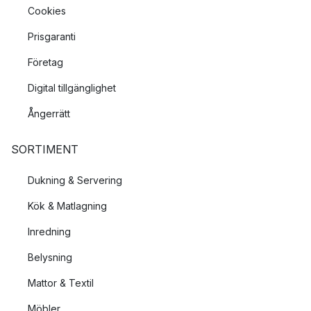
Cookies
Prisgaranti
Företag
Digital tillgänglighet
Ångerrätt
SORTIMENT
Dukning & Servering
Kök & Matlagning
Inredning
Belysning
Mattor & Textil
Möbler