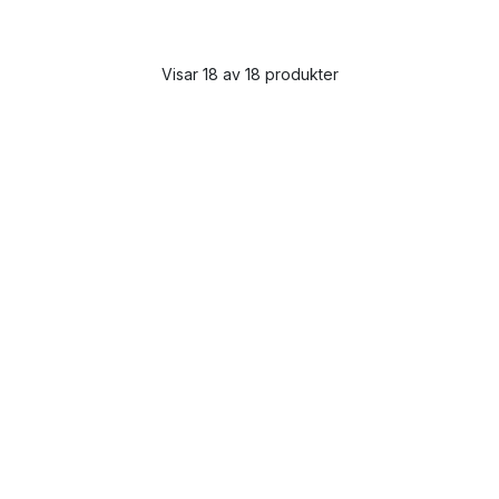
Visar 18 av 18 produkter