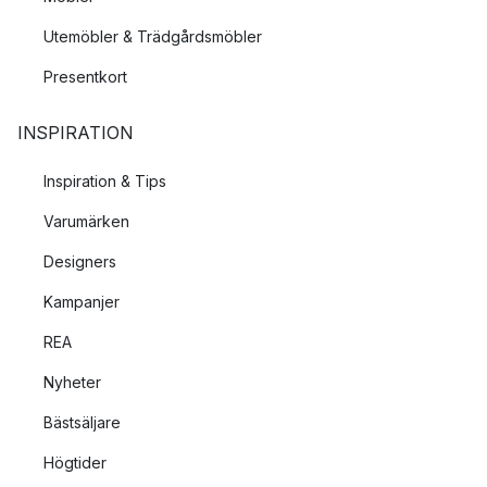
Utemöbler & Trädgårdsmöbler
Presentkort
INSPIRATION
Inspiration & Tips
Varumärken
Designers
Kampanjer
REA
Nyheter
Bästsäljare
Högtider