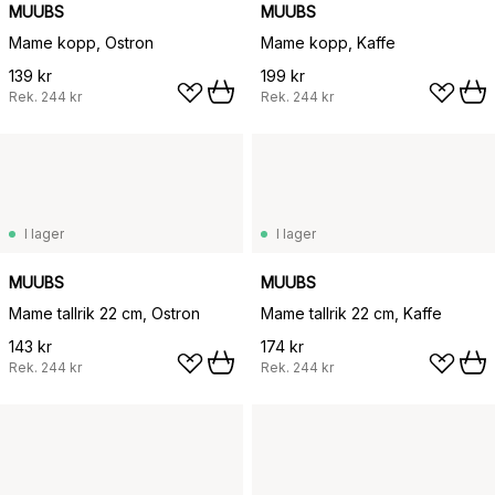
MUUBS
MUUBS
Mame kopp, Ostron
Mame kopp, Kaffe
139 kr
199 kr
Rek.
244 kr
Rek.
244 kr
I lager
I lager
MUUBS
MUUBS
Mame tallrik 22 cm, Ostron
Mame tallrik 22 cm, Kaffe
143 kr
174 kr
Rek.
244 kr
Rek.
244 kr