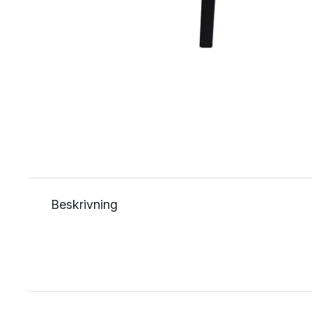
Beskrivning