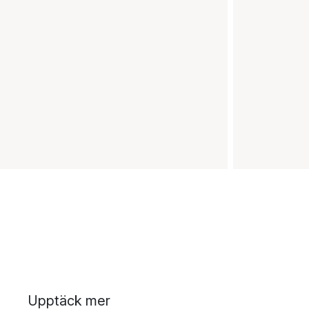
Upptäck mer