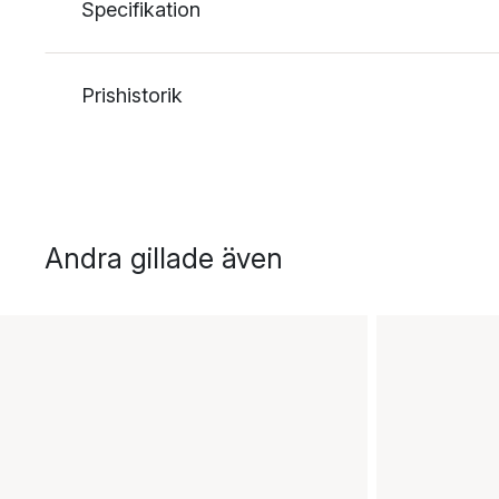
Specifikation
Prishistorik
Andra gillade även