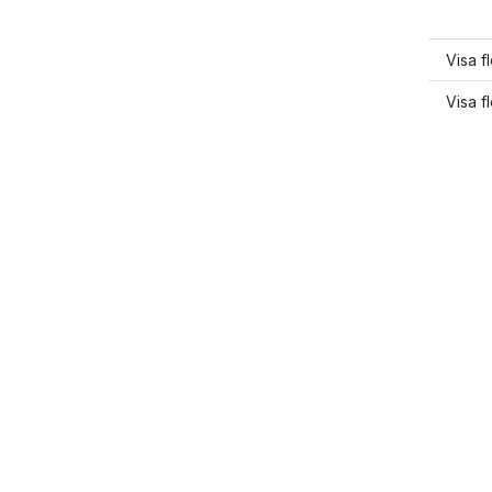
Visa f
Visa fl