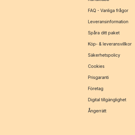
FAQ - Vanliga frågor
Leveransinformation
Spåra ditt paket
Köp- & leveransvillkor
Säkerhetspolicy
Cookies
Prisgaranti
Företag
Digital tillgänglighet
Ångerrätt