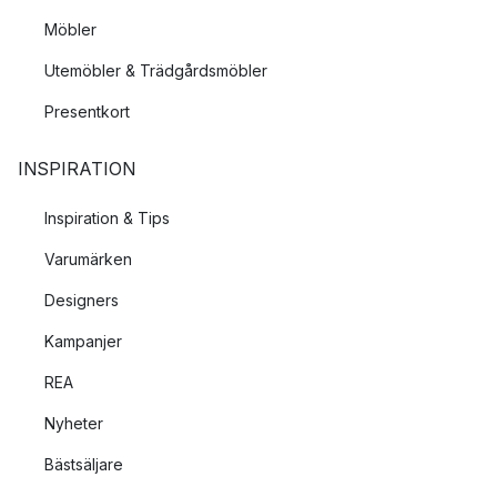
Möbler
Utemöbler & Trädgårdsmöbler
Presentkort
INSPIRATION
Inspiration & Tips
Varumärken
Designers
Kampanjer
REA
Nyheter
Bästsäljare