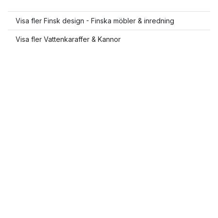
Visa fler Finsk design - Finska möbler & inredning
Visa fler Vattenkaraffer & Kannor