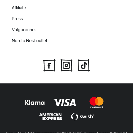
Affiliate
Press
Välgörenhet
Nordic Nest outlet