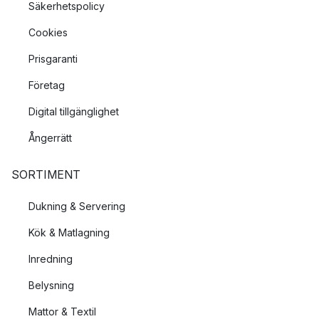
Säkerhetspolicy
Cookies
Prisgaranti
Företag
Digital tillgänglighet
Ångerrätt
SORTIMENT
Dukning & Servering
Kök & Matlagning
Inredning
Belysning
Mattor & Textil