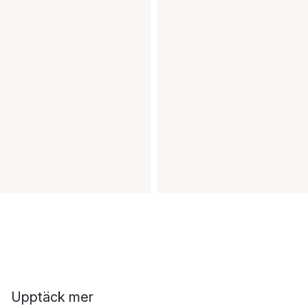
Upptäck mer