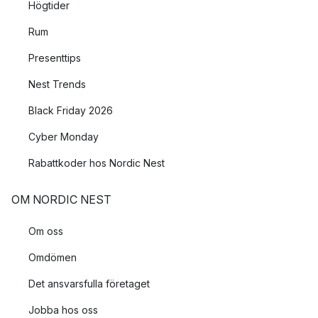
Högtider
Rum
Presenttips
Nest Trends
Black Friday 2026
Cyber Monday
Rabattkoder hos Nordic Nest
OM NORDIC NEST
Om oss
Omdömen
Det ansvarsfulla företaget
Jobba hos oss