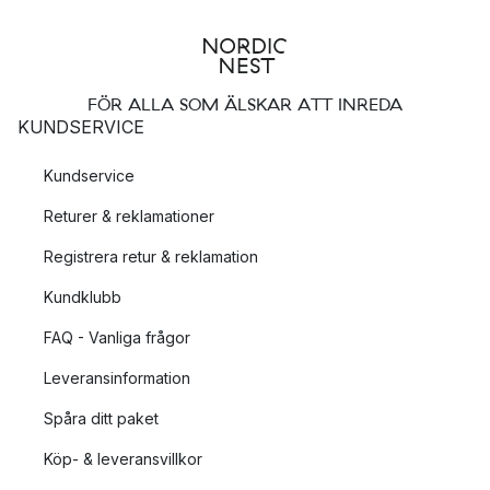
FÖR ALLA SOM ÄLSKAR ATT INREDA
KUNDSERVICE
Kundservice
Returer & reklamationer
Registrera retur & reklamation
Kundklubb
FAQ - Vanliga frågor
Leveransinformation
Spåra ditt paket
Köp- & leveransvillkor