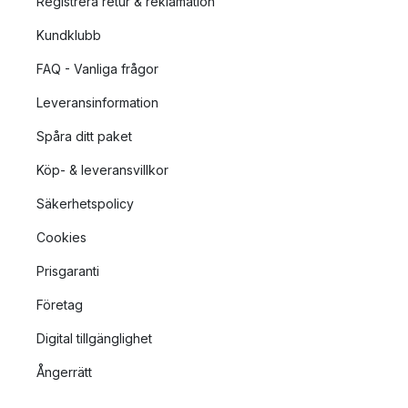
Registrera retur & reklamation
Kundklubb
FAQ - Vanliga frågor
Leveransinformation
Spåra ditt paket
Köp- & leveransvillkor
Säkerhetspolicy
Cookies
Prisgaranti
Företag
Digital tillgänglighet
Ångerrätt