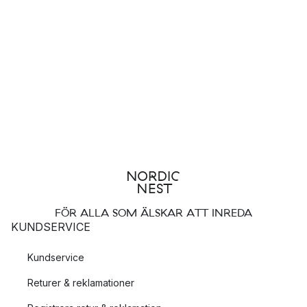
FÖR ALLA SOM ÄLSKAR ATT INREDA
KUNDSERVICE
Kundservice
Returer & reklamationer