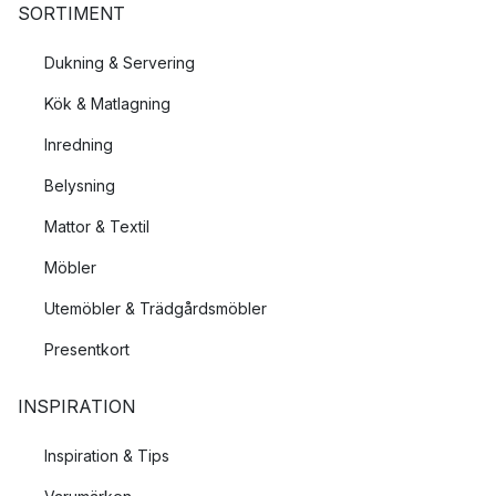
SORTIMENT
Dukning & Servering
Kök & Matlagning
Inredning
Belysning
Mattor & Textil
Möbler
Utemöbler & Trädgårdsmöbler
Presentkort
INSPIRATION
Inspiration & Tips