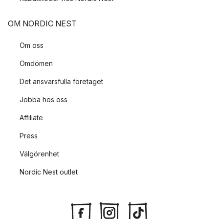
OM NORDIC NEST
Om oss
Omdömen
Det ansvarsfulla företaget
Jobba hos oss
Affiliate
Press
Välgörenhet
Nordic Nest outlet